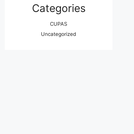
Categories
CUPAS
Uncategorized