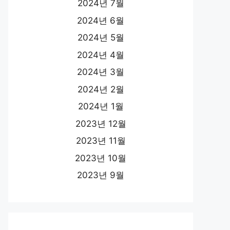
2024년 7월
2024년 6월
2024년 5월
2024년 4월
2024년 3월
2024년 2월
2024년 1월
2023년 12월
2023년 11월
2023년 10월
2023년 9월