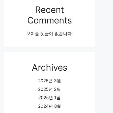
Recent
Comments
보여줄 댓글이 없습니다.
Archives
2025년 3월
2025년 2월
2025년 1월
2024년 8월