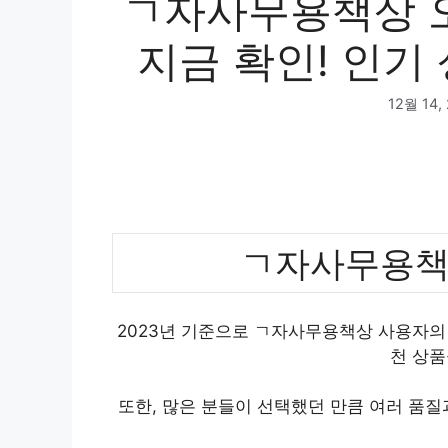
ㄱ자사무용책상 오
지금 확인! 인기 
12월 14,
ㄱ자사무용책
2023년 기준으로 ㄱ자사무용책상 사용자의 
천 상품
또한, 많은 분들이 선택했던 만큼 여러 품