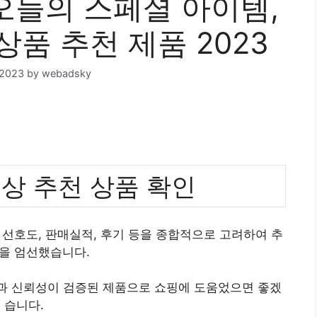
늘의 스페셜 아이템,
상품 추천 제품 2023
 2023
by
webadsky
상 추천 상품 확인
선호도, 판매실적, 후기 등을 종합적으로 고려하여 추
을 엄선했습니다.
질과 신뢰성이 검증된 제품으로 쇼핑에 도움었으면 좋겠
습니다.