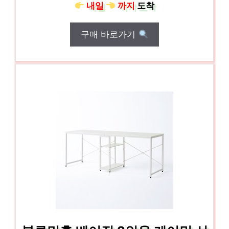
내일
까지
도착
구매 바로가기