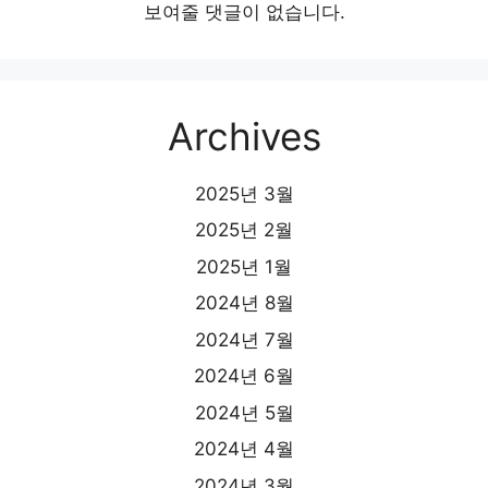
보여줄 댓글이 없습니다.
Archives
2025년 3월
2025년 2월
2025년 1월
2024년 8월
2024년 7월
2024년 6월
2024년 5월
2024년 4월
2024년 3월