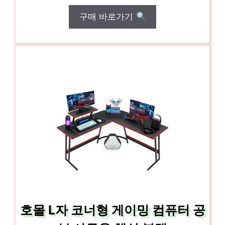
구매 바로가기
호몰 L자 코너형 게이밍 컴퓨터 공