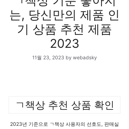
ㄱ책상 기분 좋아지
는, 당신만의 제품 인
기 상품 추천 제품
2023
11월 23, 2023
by
webadsky
ㄱ책상 추천 상품 확인
2023년 기준으로 ㄱ책상 사용자의 선호도, 판매실