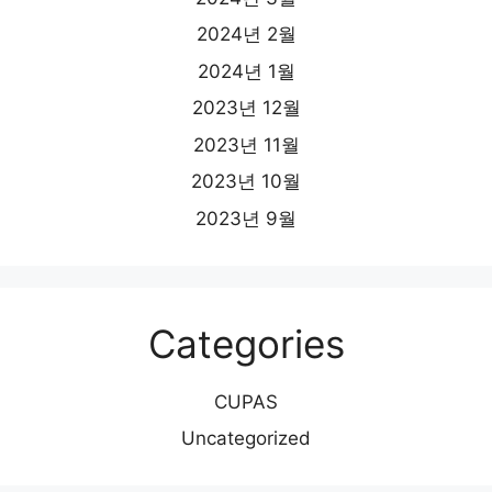
2024년 2월
2024년 1월
2023년 12월
2023년 11월
2023년 10월
2023년 9월
Categories
CUPAS
Uncategorized