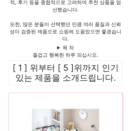
적, 후기 등을 종합적으로 고려하여 추천 상품을 엄
선했습니다.
또한, 많은 분들이 선택했던 만큼 여러 품질과 신뢰
성이 검증된 제품으로 쇼핑에 도움었으면 좋겠습니
다.
목 차
즐겁고 행복한 하루 되십시오.
[ 1 ] 위부터 [ 5 ]위까지 인기
있는 제품을 소개드립니다.