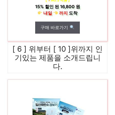
15%
할인 된
16,800 원
내일
까지
도착
구매 바로가기
[ 6 ] 위부터 [ 10 ]위까지 인
기있는 제품을 소개드립니
다.