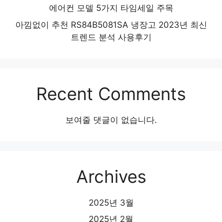
에어컨 모델 5가지 타임세일 주목
아낌없이 추천 RS84B5081SA 냉장고 2023년 최신
트렌드 분석 사용후기
Recent Comments
보여줄 댓글이 없습니다.
Archives
2025년 3월
2025년 2월