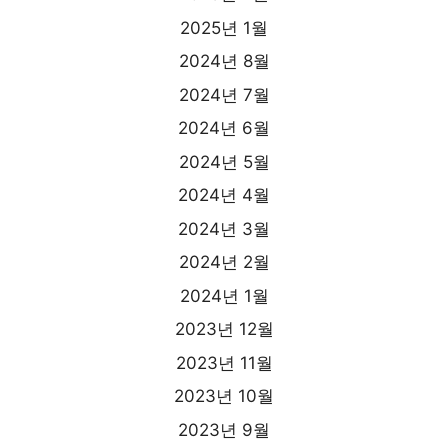
2025년 1월
2024년 8월
2024년 7월
2024년 6월
2024년 5월
2024년 4월
2024년 3월
2024년 2월
2024년 1월
2023년 12월
2023년 11월
2023년 10월
2023년 9월