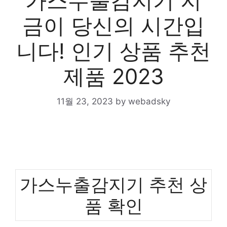
가스누출감지기 지
금이 당신의 시간입
니다! 인기 상품 추천
제품 2023
11월 23, 2023
by
webadsky
가스누출감지기 추천 상
품 확인