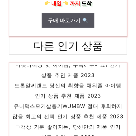
내일
까지
도착
구매 바로가기
다른 인기 상품
마켓비책상 핫 아이템, 주목해주세요! 인기
상품 추천 제품 2023
드론알씨랜드 당신의 취향을 채워줄 아이템
인기 상품 추천 제품 2023
유니맥스모기살충기WUMBW 절대 후회하지
않을 최고의 선택 인기 상품 추천 제품 2023
ㄱ책상 기분 좋아지는, 당신만의 제품 인기
상품 추천 제품 2023