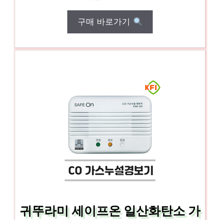
구매 바로가기
귀뚜라미 세이프온 일산화탄소 가