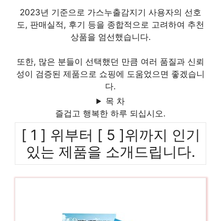
2023년 기준으로 가스누출감지기 사용자의 선호
도, 판매실적, 후기 등을 종합적으로 고려하여 추천
상품을 엄선했습니다.
또한, 많은 분들이 선택했던 만큼 여러 품질과 신뢰
성이 검증된 제품으로 쇼핑에 도움었으면 좋겠습니
다.
목 차
즐겁고 행복한 하루 되십시오.
[ 1 ] 위부터 [ 5 ]위까지 인기
있는 제품을 소개드립니다.