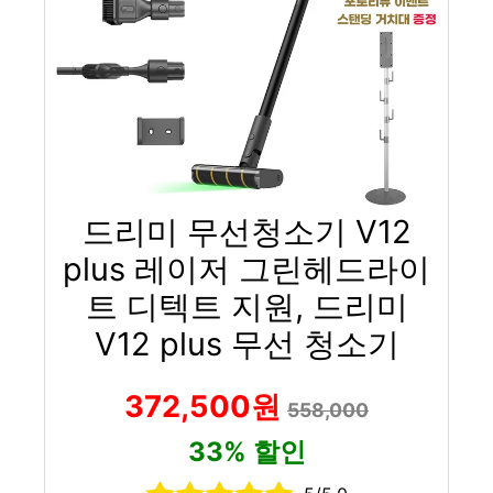
드리미 무선청소기 V12
plus 레이저 그린헤드라이
트 디텍트 지원, 드리미
V12 plus 무선 청소기
372,500원
558,000
33% 할인