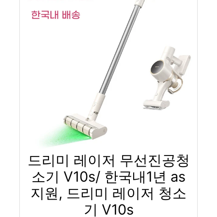
드리미 레이저 무선진공청
소기 V10s/ 한국내1년 as
지원, 드리미 레이저 청소
기 V10s