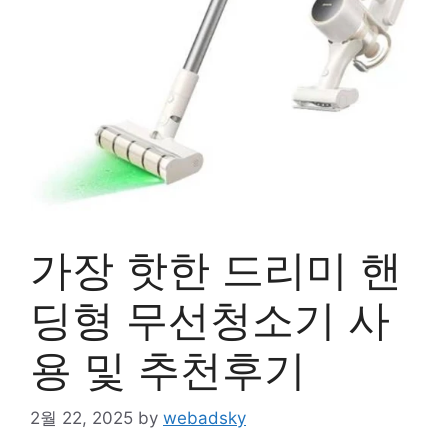
가장 핫한 드리미 핸
딩형 무선청소기 사
용 및 추천후기
2월 22, 2025
by
webadsky