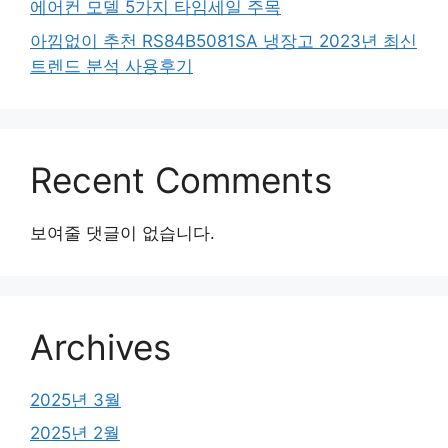
에어컨 모델 5가지 타임세일 주목
아낌없이 추천 RS84B5081SA 냉장고 2023년 최신
트렌드 분석 사용후기
Recent Comments
보여줄 댓글이 없습니다.
Archives
2025년 3월
2025년 2월