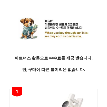
파트너스 활동으로 수수료를 제공 받습니다.
단, 구매에 따른 불이익은 없습니다.
1