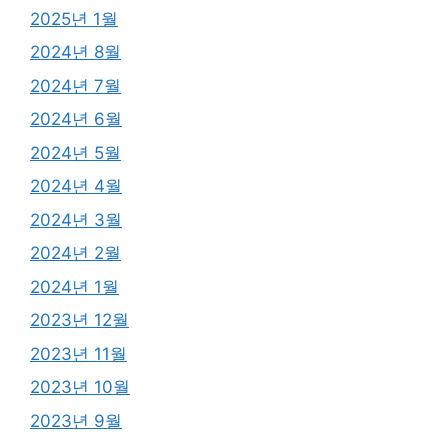
2025년 1월
2024년 8월
2024년 7월
2024년 6월
2024년 5월
2024년 4월
2024년 3월
2024년 2월
2024년 1월
2023년 12월
2023년 11월
2023년 10월
2023년 9월