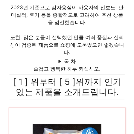
2023년 기준으로 감자옹심이 사용자의 선호도, 판
매실적, 후기 등을 종합적으로 고려하여 추천 상품
을 엄선했습니다.
또한, 많은 분들이 선택했던 만큼 여러 품질과 신뢰
성이 검증된 제품으로 쇼핑에 도움었으면 좋겠습니
다.
목 차
즐겁고 행복한 하루 되십시오.
[ 1 ] 위부터 [ 5 ]위까지 인기
있는 제품을 소개드립니다.