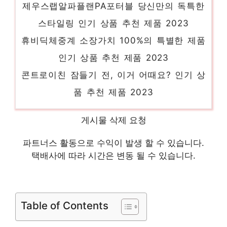
스타일링 인기 상품 추천 제품 2023
휴비딕체중계 소장가치 100%의 특별한 제품
인기 상품 추천 제품 2023
콘트로이친 잠들기 전, 이거 어때요? 인기 상
품 추천 제품 2023
콧물계속 당신만의 독특한 스타일링 인기 상
품 추천 제품 2023
게시물 삭제 요청
엘지디오스오브제 새로운 시작, 새로운 아이
파트너스 활동으로 수익이 발생 할 수 있습니다.
템 인기 상품 추천 제품 2023
택배사에 따라 시간은 변동 될 수 있습니다.
무스탕플래티넘 지금 바로 가져가세요! 인기
상품 추천 제품 2023
Table of Contents