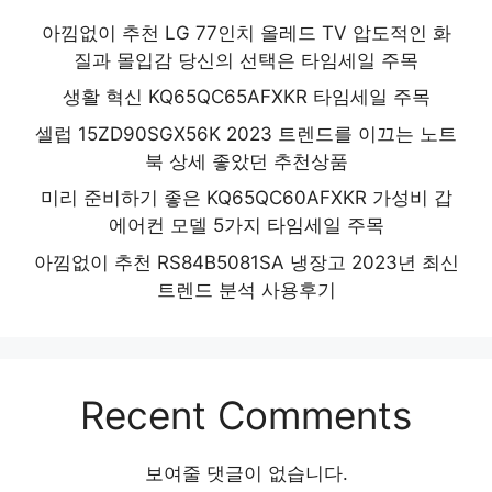
아낌없이 추천 LG 77인치 올레드 TV 압도적인 화
질과 몰입감 당신의 선택은 타임세일 주목
생활 혁신 KQ65QC65AFXKR 타임세일 주목
셀럽 15ZD90SGX56K 2023 트렌드를 이끄는 노트
북 상세 좋았던 추천상품
미리 준비하기 좋은 KQ65QC60AFXKR 가성비 갑
에어컨 모델 5가지 타임세일 주목
아낌없이 추천 RS84B5081SA 냉장고 2023년 최신
트렌드 분석 사용후기
Recent Comments
보여줄 댓글이 없습니다.