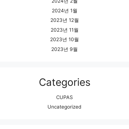
2024년 2월
2024년 1월
2023년 12월
2023년 11월
2023년 10월
2023년 9월
Categories
CUPAS
Uncategorized