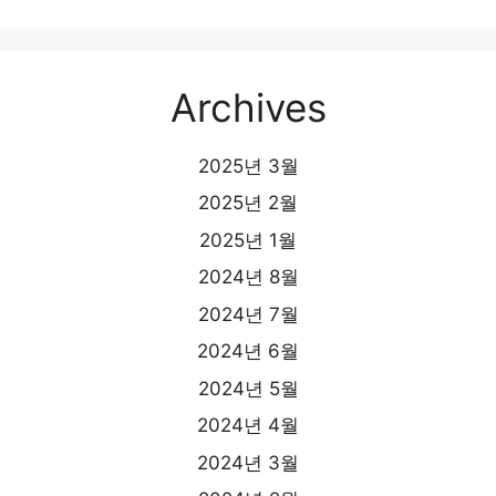
Archives
2025년 3월
2025년 2월
2025년 1월
2024년 8월
2024년 7월
2024년 6월
2024년 5월
2024년 4월
2024년 3월