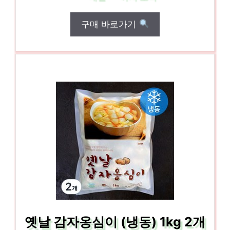
구매 바로가기
옛날 감자옹심이 (냉동) 1kg 2개