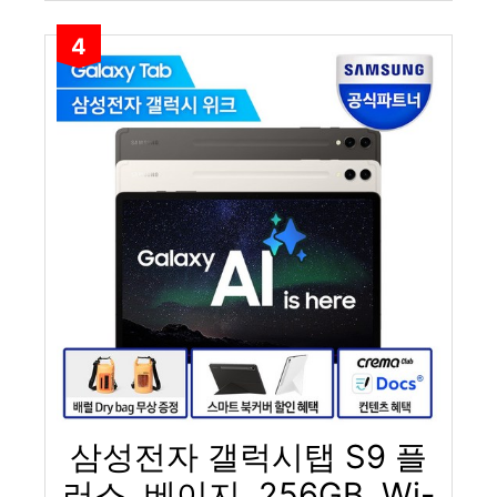
4
삼성전자 갤럭시탭 S9 플
러스, 베이지, 256GB, Wi-