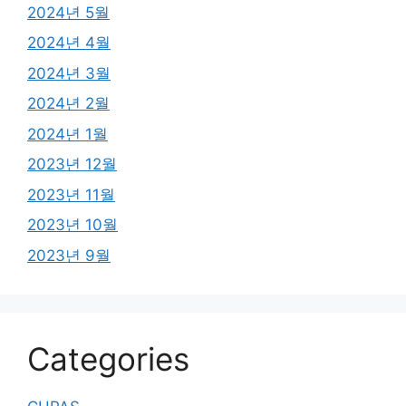
2024년 5월
2024년 4월
2024년 3월
2024년 2월
2024년 1월
2023년 12월
2023년 11월
2023년 10월
2023년 9월
Categories