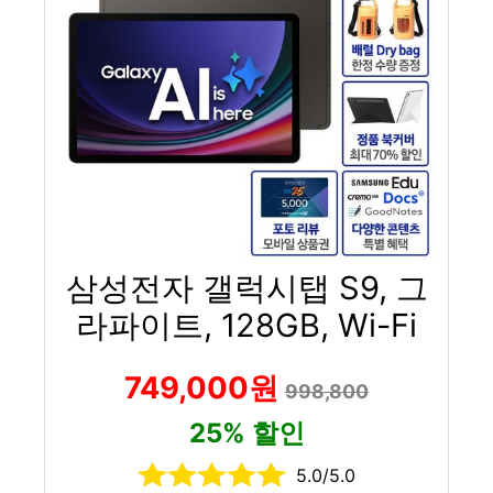
삼성전자 갤럭시탭 S9, 그
라파이트, 128GB, Wi-Fi
749,000원
998,800
25% 할인
5.0/5.0