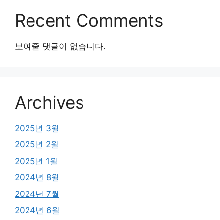
Recent Comments
보여줄 댓글이 없습니다.
Archives
2025년 3월
2025년 2월
2025년 1월
2024년 8월
2024년 7월
2024년 6월