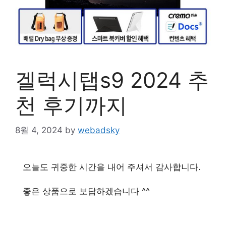
겔럭시탭s9 2024 추
천 후기까지
8월 4, 2024
by
webadsky
오늘도 귀중한 시간을 내어 주셔서 감사합니다.
좋은 상품으로 보답하겠습니다 ^^