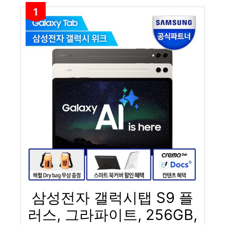
1
삼성전자 갤럭시탭 S9 플
러스, 그라파이트, 256GB,