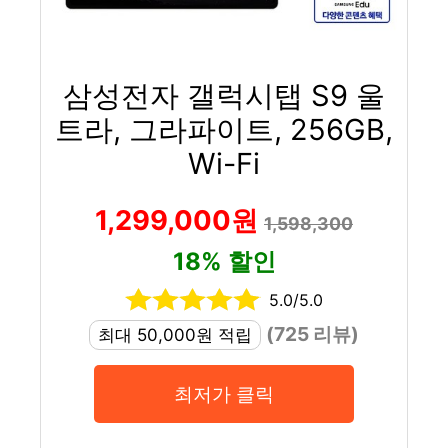
삼성전자 갤럭시탭 S9 울
트라, 그라파이트, 256GB,
Wi-Fi
1,299,000원
1,598,300
18% 할인
5.0/5.0
(725 리뷰)
최대 50,000원 적립
최저가 클릭