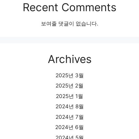
Recent Comments
보여줄 댓글이 없습니다.
Archives
2025년 3월
2025년 2월
2025년 1월
2024년 8월
2024년 7월
2024년 6월
2024년 5월