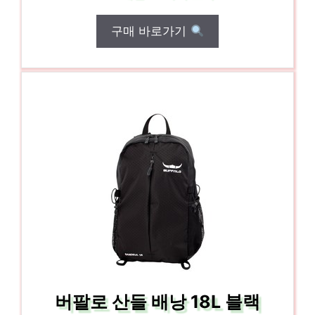
구매 바로가기
버팔로 산들 배낭 18L 블랙