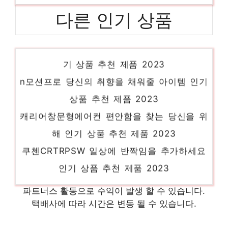
다른 인기 상품
헤이홈연결 일상에 특별함을 더하는 제품 인
기 상품 추천 제품 2023
n모션프로 당신의 취향을 채워줄 아이템 인기
상품 추천 제품 2023
캐리어창문형에어컨 편안함을 찾는 당신을 위
해 인기 상품 추천 제품 2023
쿠첸CRTRPSW 일상에 반짝임을 추가하세요
인기 상품 추천 제품 2023
bmwgs 일상에 빛을 더하는 최고의 아이템
파트너스 활동으로 수익이 발생 할 수 있습니다.
인기 상품 추천 제품 2023
택배사에 따라 시간은 변동 될 수 있습니다.
설화수비비크림 센스있는 선물, 지금 만나보