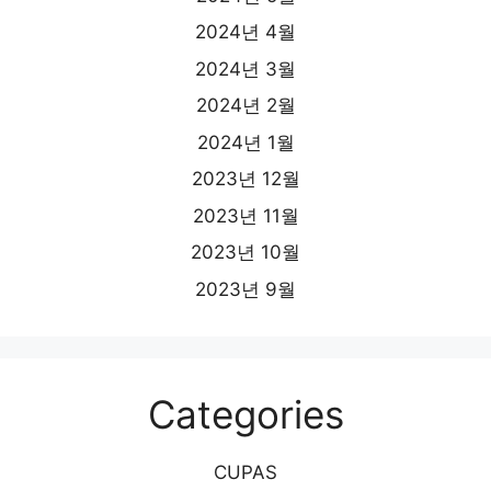
2024년 4월
2024년 3월
2024년 2월
2024년 1월
2023년 12월
2023년 11월
2023년 10월
2023년 9월
Categories
CUPAS