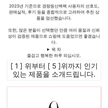
2023년 기준으로 경량등산백팩 사용자의 선호도,
판매실적, 후기 등을 종합적으로 고려하여 추천 상
품을 엄선했습니다.
또한, 많은 분들이 선택했던 만큼 여러 품질과 신뢰
성이 검증된 제품으로 쇼핑에 도움었으면 좋겠습니
다.
목 차
즐겁고 행복한 하루 되십시오.
[ 1 ] 위부터 [ 5 ]위까지 인기
있는 제품을 소개드립니다.