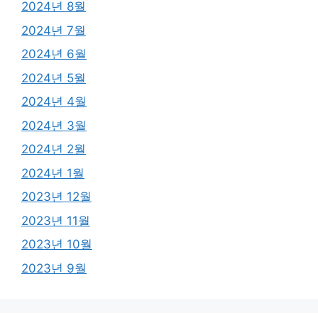
2024년 8월
2024년 7월
2024년 6월
2024년 5월
2024년 4월
2024년 3월
2024년 2월
2024년 1월
2023년 12월
2023년 11월
2023년 10월
2023년 9월