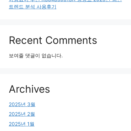
트렌드 분석 사용후기
Recent Comments
보여줄 댓글이 없습니다.
Archives
2025년 3월
2025년 2월
2025년 1월