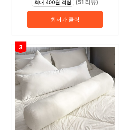
(51 리뷰)
최대 400원 적립
최저가 클릭
3