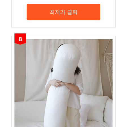
최저가 클릭
8