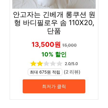
안고자는 긴베개 롱쿠션 원
형 바디필로우 솜 110X20,
단품
13,500원
15,000
10% 할인
2.0/5.0
(2 리뷰)
최대 675원 적립
최저가 클릭