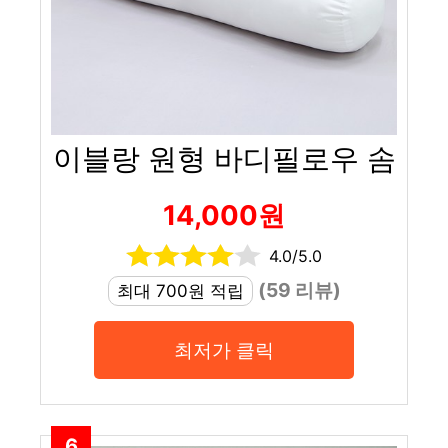
이블랑 원형 바디필로우 솜
14,000원
4.0/5.0
(59 리뷰)
최대 700원 적립
최저가 클릭
6