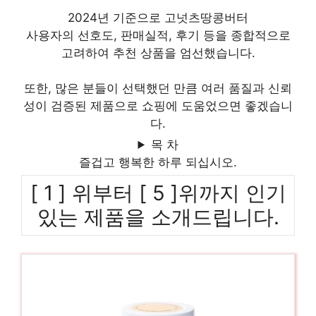
2024년 기준으로 고넛츠땅콩버터
사용자의 선호도, 판매실적, 후기 등을 종합적으로
고려하여 추천 상품을 엄선했습니다.
또한, 많은 분들이 선택했던 만큼 여러 품질과 신뢰
성이 검증된 제품으로 쇼핑에 도움었으면 좋겠습니
다.
목 차
즐겁고 행복한 하루 되십시오.
[ 1 ] 위부터 [ 5 ]위까지 인기
있는 제품을 소개드립니다.