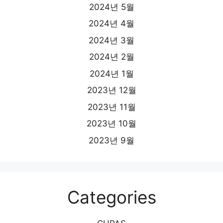
2024년 5월
2024년 4월
2024년 3월
2024년 2월
2024년 1월
2023년 12월
2023년 11월
2023년 10월
2023년 9월
Categories