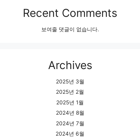
Recent Comments
보여줄 댓글이 없습니다.
Archives
2025년 3월
2025년 2월
2025년 1월
2024년 8월
2024년 7월
2024년 6월