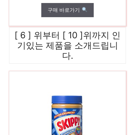
구매 바로가기
[ 6 ] 위부터 [ 10 ]위까지 인
기있는 제품을 소개드립니
다.