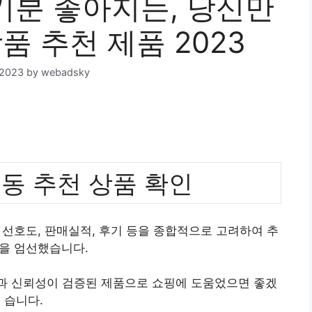
분 좋아지는, 당신만
품 추천 제품 2023
 2023
by
webadsky
동 추천 상품 확인
선호도, 판매실적, 후기 등을 종합적으로 고려하여 추
을 엄선했습니다.
질과 신뢰성이 검증된 제품으로 쇼핑에 도움었으면 좋겠
습니다.