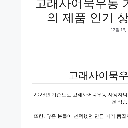
고래사어묵우동 기
의 제품 인기 상
12월 13,
고래사어묵우
2023년 기준으로 고래사어묵우동 사용자의 
천 상품
또한, 많은 분들이 선택했던 만큼 여러 품