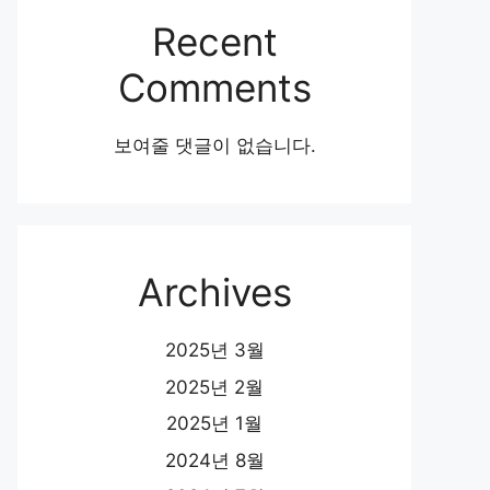
Recent
Comments
보여줄 댓글이 없습니다.
Archives
2025년 3월
2025년 2월
2025년 1월
2024년 8월