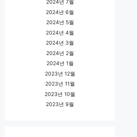
2024년 7월
2024년 6월
2024년 5월
2024년 4월
2024년 3월
2024년 2월
2024년 1월
2023년 12월
2023년 11월
2023년 10월
2023년 9월