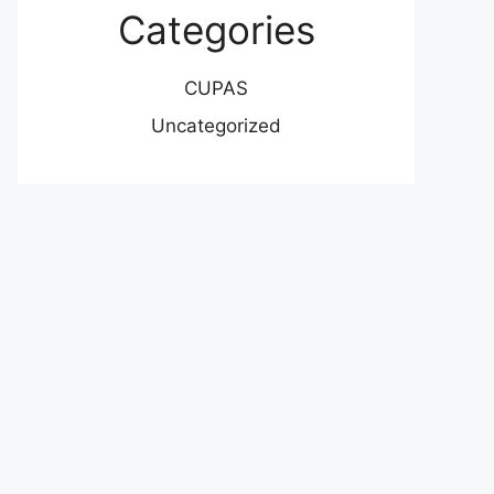
Categories
CUPAS
Uncategorized