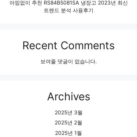
아낌없이 추천 RS84B5081SA 냉장고 2023년 최신
트렌드 분석 사용후기
Recent Comments
보여줄 댓글이 없습니다.
Archives
2025년 3월
2025년 2월
2025년 1월