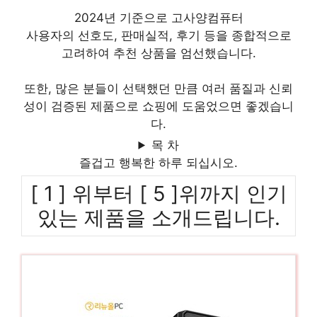
2024년 기준으로 고사양컴퓨터
사용자의 선호도, 판매실적, 후기 등을 종합적으로
고려하여 추천 상품을 엄선했습니다.
또한, 많은 분들이 선택했던 만큼 여러 품질과 신뢰
성이 검증된 제품으로 쇼핑에 도움었으면 좋겠습니
다.
목 차
즐겁고 행복한 하루 되십시오.
[ 1 ] 위부터 [ 5 ]위까지 인기
있는 제품을 소개드립니다.