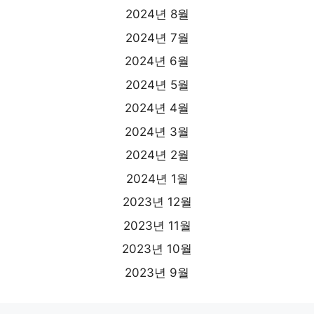
2024년 8월
2024년 7월
2024년 6월
2024년 5월
2024년 4월
2024년 3월
2024년 2월
2024년 1월
2023년 12월
2023년 11월
2023년 10월
2023년 9월