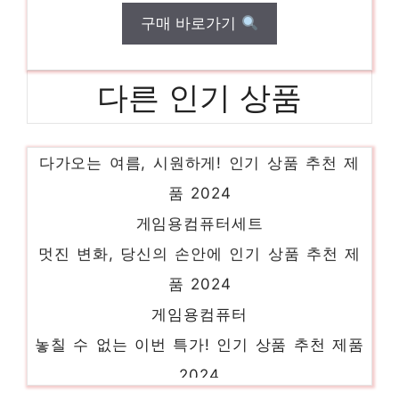
구매 바로가기
다른 인기 상품
게임컴퓨터
다가오는 여름, 시원하게! 인기 상품 추천 제
품 2024
게임용컴퓨터세트
멋진 변화, 당신의 손안에 인기 상품 추천 제
품 2024
게임용컴퓨터
놓칠 수 없는 이번 특가! 인기 상품 추천 제품
2024
게임용조립식컴퓨터