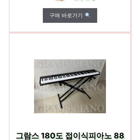
구매 바로가기
그람스 180도 접이식피아노 88