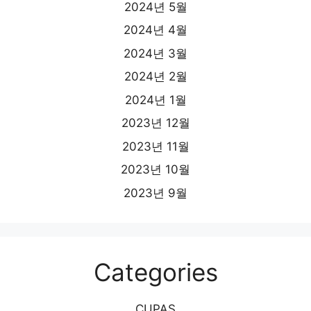
2024년 5월
2024년 4월
2024년 3월
2024년 2월
2024년 1월
2023년 12월
2023년 11월
2023년 10월
2023년 9월
Categories
CUPAS