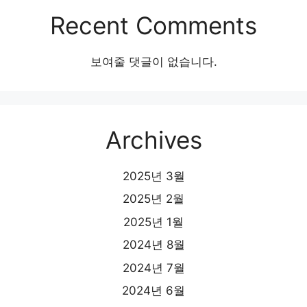
Recent Comments
보여줄 댓글이 없습니다.
Archives
2025년 3월
2025년 2월
2025년 1월
2024년 8월
2024년 7월
2024년 6월