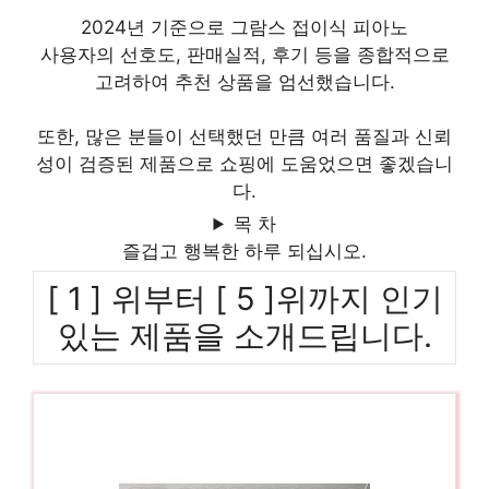
2024년 기준으로 그람스 접이식 피아노
사용자의 선호도, 판매실적, 후기 등을 종합적으로
고려하여 추천 상품을 엄선했습니다.
또한, 많은 분들이 선택했던 만큼 여러 품질과 신뢰
성이 검증된 제품으로 쇼핑에 도움었으면 좋겠습니
다.
목 차
즐겁고 행복한 하루 되십시오.
[ 1 ] 위부터 [ 5 ]위까지 인기
있는 제품을 소개드립니다.