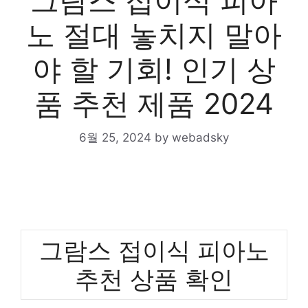
그람스 접이식 피아
노 절대 놓치지 말아
야 할 기회! 인기 상
품 추천 제품 2024
6월 25, 2024
by
webadsky
그람스 접이식 피아노
추천 상품 확인