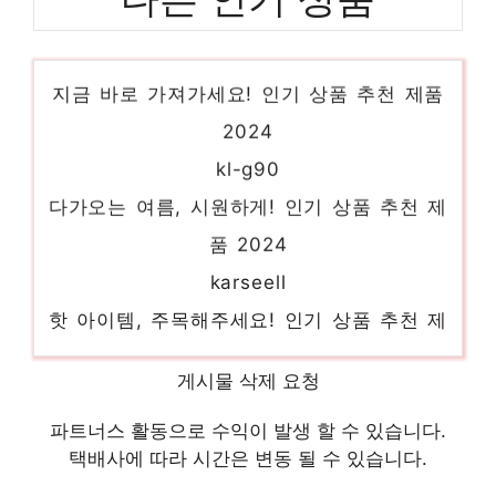
간절기울트라하이브리드웜점퍼
지금 바로 가져가세요! 인기 상품 추천 제품
2024
kl-g90
다가오는 여름, 시원하게! 인기 상품 추천 제
품 2024
karseell
핫 아이템, 주목해주세요! 인기 상품 추천 제
품 2024
in9333
게시물 삭제 요청
놀라운 당신을 위한 최고의 선택 인기 상품
파트너스 활동으로 수익이 발생 할 수 있습니다.
추천 제품 2024
택배사에 따라 시간은 변동 될 수 있습니다.
hm-0702