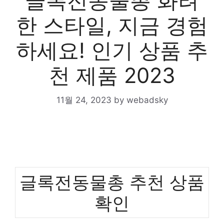
글록전동물총 화려
한 스타일, 지금 경험
하세요! 인기 상품 추
천 제품 2023
11월 24, 2023
by
webadsky
글록전동물총 추천 상품
확인