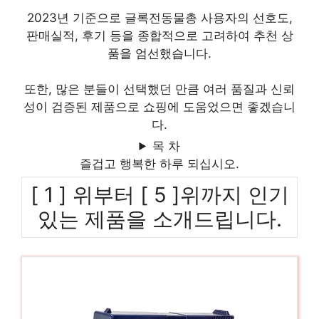
2023년 기준으로 글록전동물총 사용자의 선호도,
판매실적, 후기 등을 종합적으로 고려하여 추천 상
품을 엄선했습니다.
또한, 많은 분들이 선택했던 만큼 여러 품질과 신뢰
성이 검증된 제품으로 쇼핑에 도움었으면 좋겠습니
다.
목 차
즐겁고 행복한 하루 되십시오.
[ 1 ] 위부터 [ 5 ]위까지 인기
있는 제품을 소개드립니다.