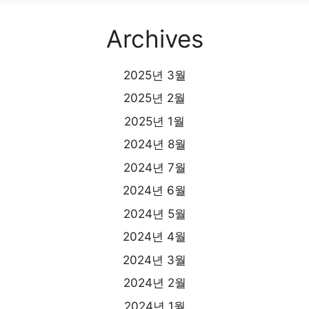
Archives
2025년 3월
2025년 2월
2025년 1월
2024년 8월
2024년 7월
2024년 6월
2024년 5월
2024년 4월
2024년 3월
2024년 2월
2024년 1월