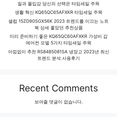
질과 몰입감 당신의 선택은 타임세일 주목
생활 혁신 KQ65QC65AFXKR 타임세일 주목
셀럽 15ZD90SGX56K 2023 트렌드를 이끄는 노트
북 상세 좋았던 추천상품
미리 준비하기 좋은 KQ65QC60AFXKR 가성비 갑
에어컨 모델 5가지 타임세일 주목
아낌없이 추천 RS84B5081SA 냉장고 2023년 최신
트렌드 분석 사용후기
Recent Comments
보여줄 댓글이 없습니다.