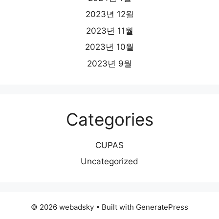
2023년 12월
2023년 11월
2023년 10월
2023년 9월
Categories
CUPAS
Uncategorized
© 2026 webadsky
• Built with
GeneratePress