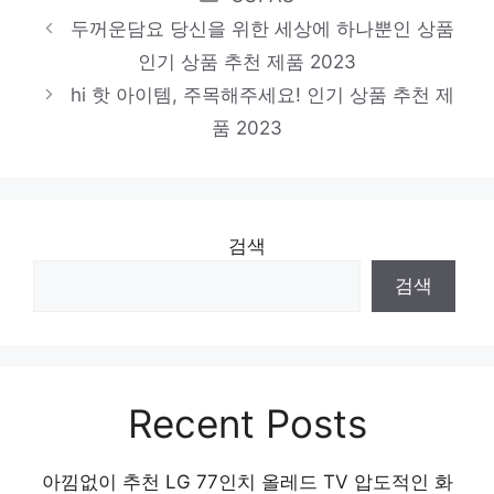
두꺼운담요 당신을 위한 세상에 하나뿐인 상품
인기 상품 추천 제품 2023
hi 핫 아이템, 주목해주세요! 인기 상품 추천 제
품 2023
검색
검색
Recent Posts
아낌없이 추천 LG 77인치 올레드 TV 압도적인 화