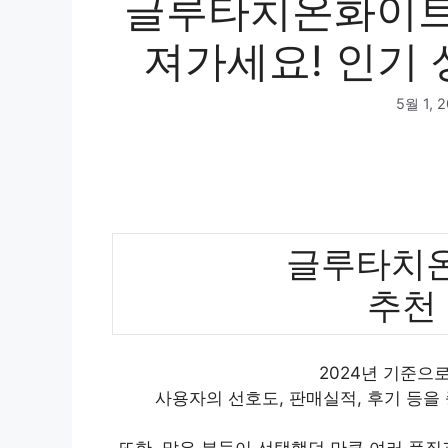
글루타치온화이트스
져가세요! 인기 
5월 1, 
글루타치
추천
2024년 기준으
사용자의 선호도, 판매실적, 후기 등을
또한, 많은 분들이 선택했던 만큼 여러 품