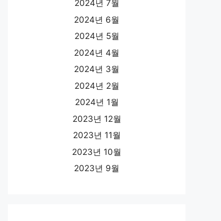
2024년 7월
2024년 6월
2024년 5월
2024년 4월
2024년 3월
2024년 2월
2024년 1월
2023년 12월
2023년 11월
2023년 10월
2023년 9월