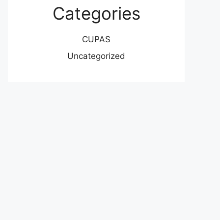
Categories
CUPAS
Uncategorized