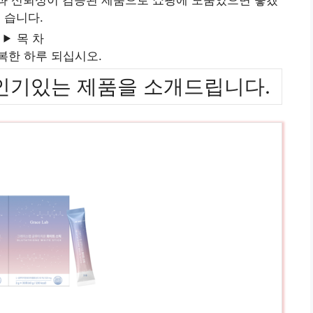
습니다.
목 차
복한 하루 되십시오.
위까지 인기있는 제품을 소개드립니다.