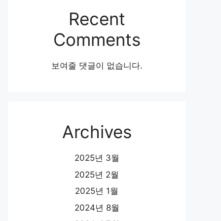
Recent
Comments
보여줄 댓글이 없습니다.
Archives
2025년 3월
2025년 2월
2025년 1월
2024년 8월