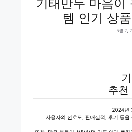
기태만두 마음이 
템 인기 상품
5월 2, 
기
추천
2024년
사용자의 선호도, 판매실적, 후기 등을
또한, 많은 분들이 선택했던 만큼 여러 품