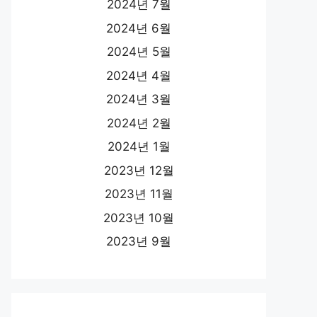
2024년 7월
2024년 6월
2024년 5월
2024년 4월
2024년 3월
2024년 2월
2024년 1월
2023년 12월
2023년 11월
2023년 10월
2023년 9월