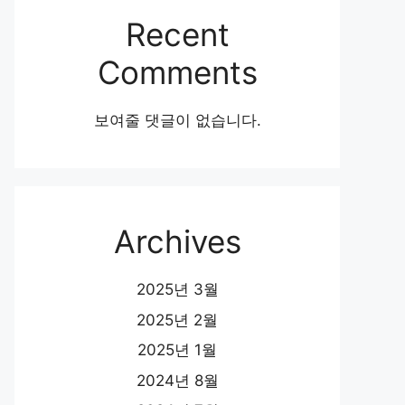
Recent
Comments
보여줄 댓글이 없습니다.
Archives
2025년 3월
2025년 2월
2025년 1월
2024년 8월