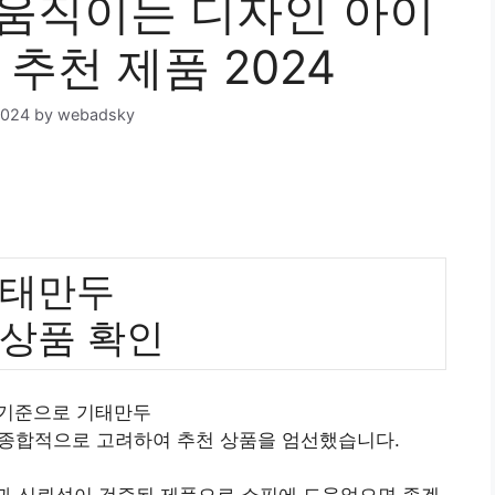
움직이는 디자인 아이
 추천 제품 2024
2024
by
webadsky
태만두
 상품 확인
 기준으로 기태만두
 종합적으로 고려하여 추천 상품을 엄선했습니다.
질과 신뢰성이 검증된 제품으로 쇼핑에 도움었으면 좋겠