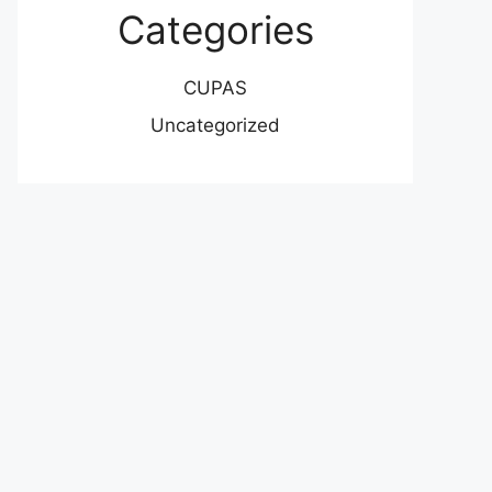
Categories
CUPAS
Uncategorized