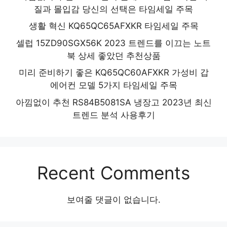
질과 몰입감 당신의 선택은 타임세일 주목
생활 혁신 KQ65QC65AFXKR 타임세일 주목
셀럽 15ZD90SGX56K 2023 트렌드를 이끄는 노트
북 상세 좋았던 추천상품
미리 준비하기 좋은 KQ65QC60AFXKR 가성비 갑
에어컨 모델 5가지 타임세일 주목
아낌없이 추천 RS84B5081SA 냉장고 2023년 최신
트렌드 분석 사용후기
Recent Comments
보여줄 댓글이 없습니다.