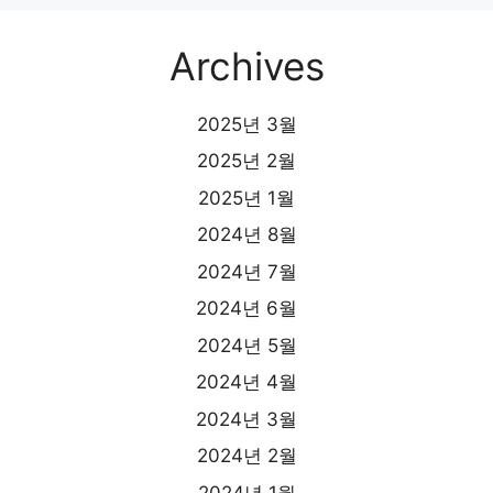
Archives
2025년 3월
2025년 2월
2025년 1월
2024년 8월
2024년 7월
2024년 6월
2024년 5월
2024년 4월
2024년 3월
2024년 2월
2024년 1월