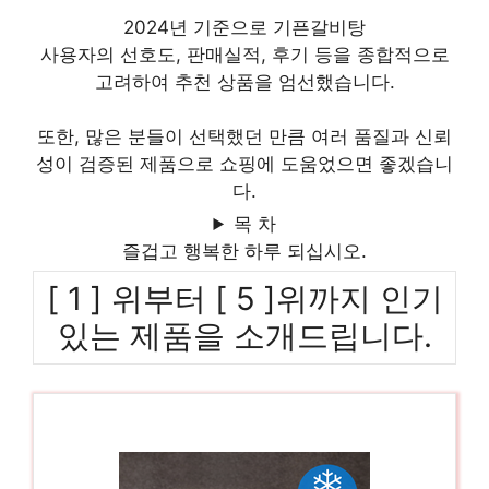
2024년 기준으로 기픈갈비탕
사용자의 선호도, 판매실적, 후기 등을 종합적으로
고려하여 추천 상품을 엄선했습니다.
또한, 많은 분들이 선택했던 만큼 여러 품질과 신뢰
성이 검증된 제품으로 쇼핑에 도움었으면 좋겠습니
다.
목 차
즐겁고 행복한 하루 되십시오.
[ 1 ] 위부터 [ 5 ]위까지 인기
있는 제품을 소개드립니다.