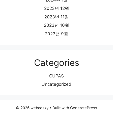
2023년 12월
2023년 11월
2023년 10월
2023년 9월
Categories
CUPAS
Uncategorized
© 2026 webadsky
• Built with
GeneratePress