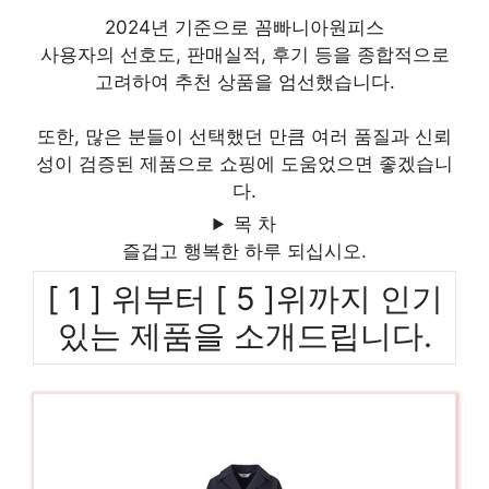
2024년 기준으로 꼼빠니아원피스
사용자의 선호도, 판매실적, 후기 등을 종합적으로
고려하여 추천 상품을 엄선했습니다.
또한, 많은 분들이 선택했던 만큼 여러 품질과 신뢰
성이 검증된 제품으로 쇼핑에 도움었으면 좋겠습니
다.
목 차
즐겁고 행복한 하루 되십시오.
[ 1 ] 위부터 [ 5 ]위까지 인기
있는 제품을 소개드립니다.