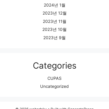
2024년 1월
2023년 12월
2023년 11월
2023년 10월
2023년 9월
Categories
CUPAS
Uncategorized