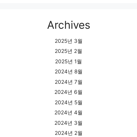
Archives
2025년 3월
2025년 2월
2025년 1월
2024년 8월
2024년 7월
2024년 6월
2024년 5월
2024년 4월
2024년 3월
2024년 2월