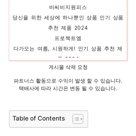
비씨비지원피스
당신을 위한 세상에 하나뿐인 상품 인기 상품
추천 제품 2024
프로젝트엠
다가오는 여름, 시원하게! 인기 상품 추천 제
품 2024
린넨블라우스
게시물 삭제 요청
새로운 시작, 새로운 아이템 인기 상품 추천
파트너스 활동으로 수익이 발생 할 수 있습니다.
제품 2024
택배사에 따라 시간은 변동 될 수 있습니다.
샤틴
소장가치 100%의 특별한 제품 인기 상품 추
천 제품 2024
Table of Contents
시스티나원피스