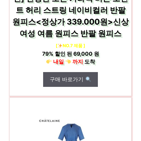
트 허리 스트링 네이비컬러 반팔
원피스<정상가 339.000원>신상
여성 여름 원피스 반팔 원피스
[
NO.7 제품 ]
79%
할인 된
69,000 원
내일
까지
도착
구매 바로가기