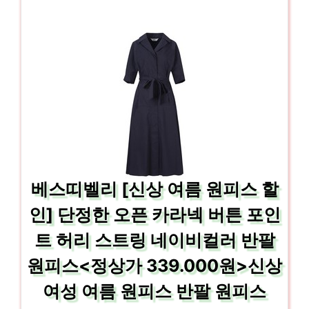
베스띠벨리 [신상 여름 원피스 할
인] 단정한 오픈 카라넥 버튼 포인
트 허리 스트링 네이비컬러 반팔
원피스<정상가 339.000원>신상
여성 여름 원피스 반팔 원피스