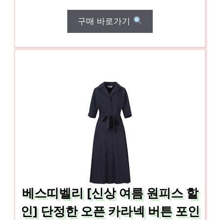
구매 바로가기
베스띠벨리 [신상 여름 원피스 할
인] 단정한 오픈 카라넥 버튼 포인