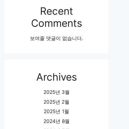
Recent
Comments
보여줄 댓글이 없습니다.
Archives
2025년 3월
2025년 2월
2025년 1월
2024년 8월