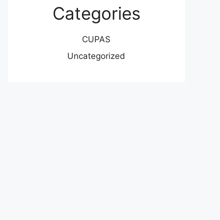
Categories
CUPAS
Uncategorized