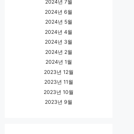
2024년 7월
2024년 6월
2024년 5월
2024년 4월
2024년 3월
2024년 2월
2024년 1월
2023년 12월
2023년 11월
2023년 10월
2023년 9월