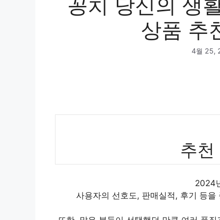
꽁치 당신의 생활
상품 추천
4월 25, 
추천
202
사용자의 선호도, 판매실적, 후기 등을
또한, 많은 분들이 선택했던 만큼 여러 품