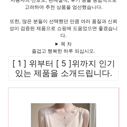
사용자의 선호도, 판매실적, 후기 등을 종합적으로
고려하여 추천 상품을 엄선했습니다.
또한, 많은 분들이 선택했던 만큼 여러 품질과 신뢰
성이 검증된 제품으로 쇼핑에 도움었으면 좋겠습니
다.
목 차
즐겁고 행복한 하루 되십시오.
[ 1 ] 위부터 [ 5 ]위까지 인기
있는 제품을 소개드립니다.