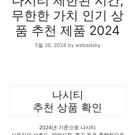
나시티 제한된 시간,
무한한 가치 인기 상
품 추천 제품 2024
5월 26, 2024
by
webadsky
나시티
추천 상품 확인
2024년 기준으로 나시티