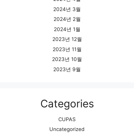
2024년 3월
2024년 2월
2024년 1월
2023년 12월
2023년 11월
2023년 10월
2023년 9월
Categories
CUPAS
Uncategorized