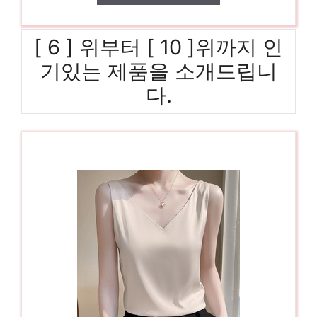
[ 6 ] 위부터 [ 10 ]위까지 인
기있는 제품을 소개드립니
다.