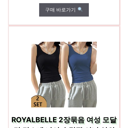
구매 바로가기
ROYALBELLE 2장묶음 여성 모달