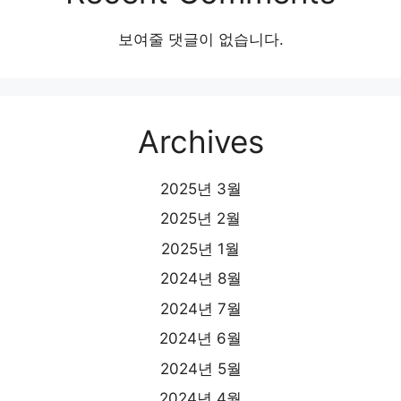
보여줄 댓글이 없습니다.
Archives
2025년 3월
2025년 2월
2025년 1월
2024년 8월
2024년 7월
2024년 6월
2024년 5월
2024년 4월