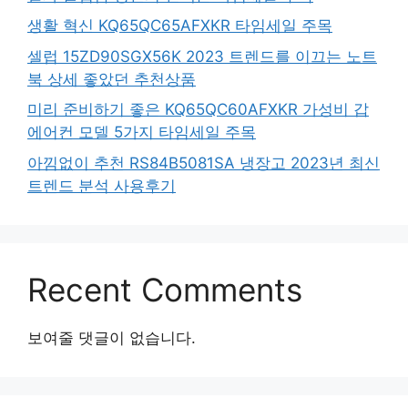
생활 혁신 KQ65QC65AFXKR 타임세일 주목
셀럽 15ZD90SGX56K 2023 트렌드를 이끄는 노트
북 상세 좋았던 추천상품
미리 준비하기 좋은 KQ65QC60AFXKR 가성비 갑
에어컨 모델 5가지 타임세일 주목
아낌없이 추천 RS84B5081SA 냉장고 2023년 최신
트렌드 분석 사용후기
Recent Comments
보여줄 댓글이 없습니다.