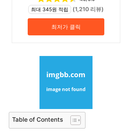
(1,210 리뷰)
최대 345원 적립
최저가 클릭
Table of Contents