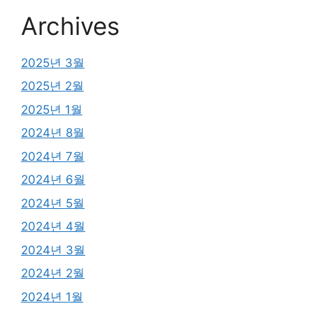
Archives
2025년 3월
2025년 2월
2025년 1월
2024년 8월
2024년 7월
2024년 6월
2024년 5월
2024년 4월
2024년 3월
2024년 2월
2024년 1월