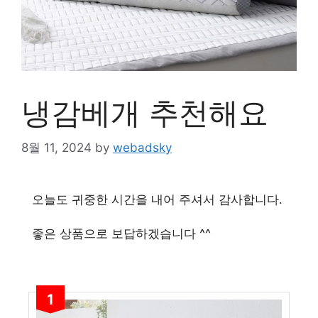
냉감베개 추천해요
8월 11, 2024
by
webadsky
오늘도 귀중한 시간을 내어 주셔서 감사합니다.
좋은 상품으로 보답하겠습니다 ^^
1