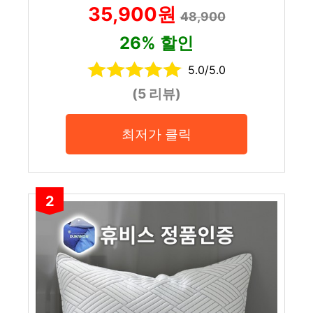
35,900원
48,900
26% 할인
5.0/5.0
(5 리뷰)
최저가 클릭
2