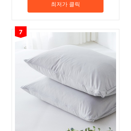
최저가 클릭
7