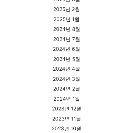
2025년 2월
2025년 1월
2024년 8월
2024년 7월
2024년 6월
2024년 5월
2024년 4월
2024년 3월
2024년 2월
2024년 1월
2023년 12월
2023년 11월
2023년 10월