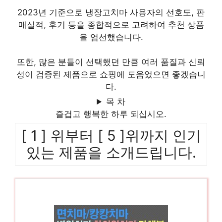
2023년 기준으로 냉장고치마 사용자의 선호도, 판
매실적, 후기 등을 종합적으로 고려하여 추천 상품
을 엄선했습니다.
또한, 많은 분들이 선택했던 만큼 여러 품질과 신뢰
성이 검증된 제품으로 쇼핑에 도움었으면 좋겠습니
다.
목 차
즐겁고 행복한 하루 되십시오.
[ 1 ] 위부터 [ 5 ]위까지 인기
있는 제품을 소개드립니다.