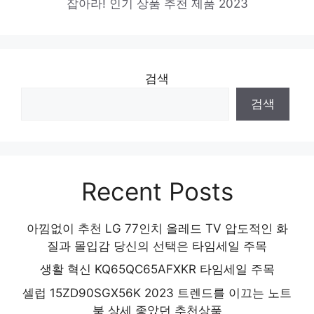
잡아라! 인기 상품 추천 제품 2023
검색
검색
Recent Posts
아낌없이 추천 LG 77인치 올레드 TV 압도적인 화
질과 몰입감 당신의 선택은 타임세일 주목
생활 혁신 KQ65QC65AFXKR 타임세일 주목
셀럽 15ZD90SGX56K 2023 트렌드를 이끄는 노트
북 상세 좋았던 추천상품