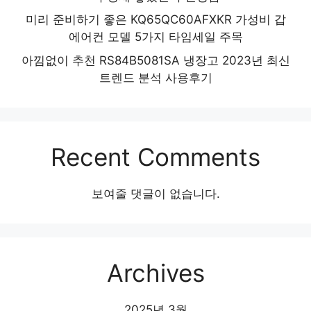
미리 준비하기 좋은 KQ65QC60AFXKR 가성비 갑
에어컨 모델 5가지 타임세일 주목
아낌없이 추천 RS84B5081SA 냉장고 2023년 최신
트렌드 분석 사용후기
Recent Comments
보여줄 댓글이 없습니다.
Archives
2025년 3월