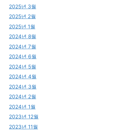
2025년 3월
2025년 2월
2025년 1월
2024년 8월
2024년 7월
2024년 6월
2024년 5월
2024년 4월
2024년 3월
2024년 2월
2024년 1월
2023년 12월
2023년 11월