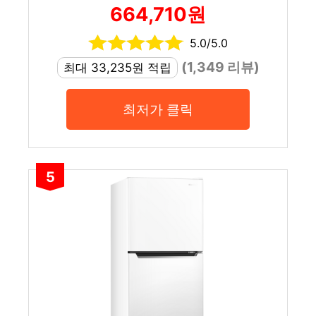
664,710원
5.0/5.0
(1,349 리뷰)
최대 33,235원 적립
최저가 클릭
5