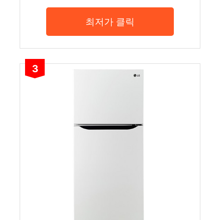
최저가 클릭
3