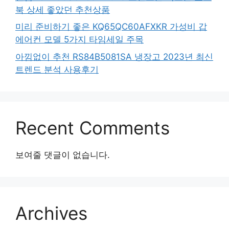
북 상세 좋았던 추천상품
미리 준비하기 좋은 KQ65QC60AFXKR 가성비 갑
에어컨 모델 5가지 타임세일 주목
아낌없이 추천 RS84B5081SA 냉장고 2023년 최신
트렌드 분석 사용후기
Recent Comments
보여줄 댓글이 없습니다.
Archives