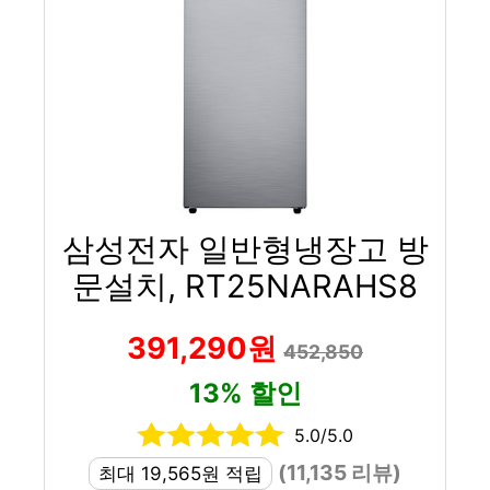
삼성전자 일반형냉장고 방
문설치, RT25NARAHS8
391,290원
452,850
13% 할인
5.0/5.0
(11,135 리뷰)
최대 19,565원 적립