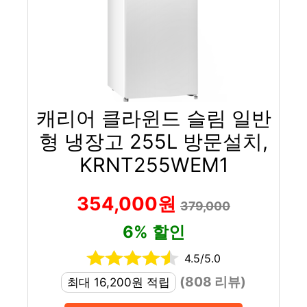
캐리어 클라윈드 슬림 일반
형 냉장고 255L 방문설치,
KRNT255WEM1
354,000원
379,000
6% 할인
4.5/5.0
(808 리뷰)
최대 16,200원 적립