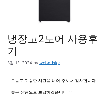
냉장고2도어 사용후
기
8월 12, 2024
by
webadsky
오늘도 귀중한 시간을 내어 주셔서 감사합니다.
좋은 상품으로 보답하겠습니다 ^^