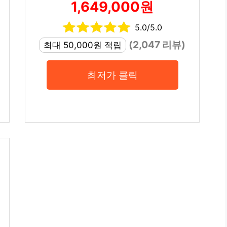
1,649,000원
5.0/5.0
(2,047 리뷰)
최대 50,000원 적립
최저가 클릭