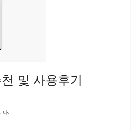
추천 및 사용후기
니다.