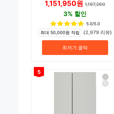
1,151,950원
1,197,260
3% 할인
5.0/5.0
(2,979 리뷰)
최대 50,000원 적립
최저가 클릭
5