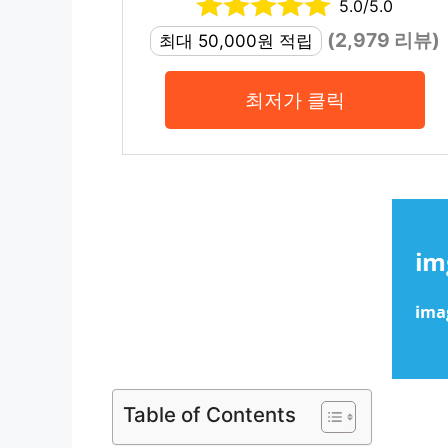
5.0/5.0
(2,979 리뷰)
최대 50,000원 적립
최저가 클릭
Table of Contents