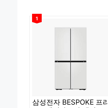
1
삼성전자 BESPOKE 프