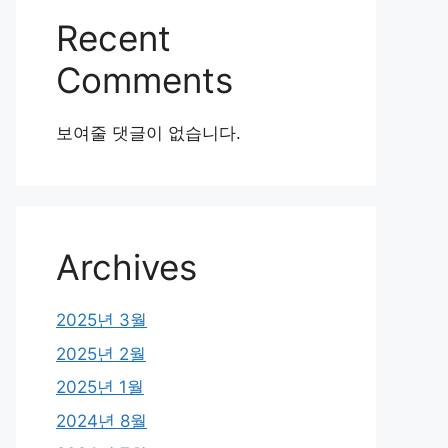
Recent
Comments
보여줄 댓글이 없습니다.
Archives
2025년 3월
2025년 2월
2025년 1월
2024년 8월