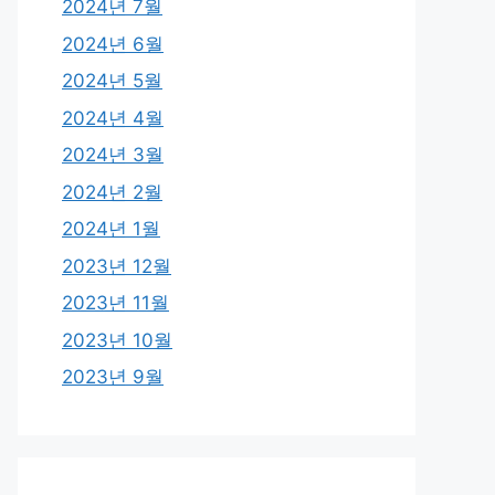
2024년 7월
2024년 6월
2024년 5월
2024년 4월
2024년 3월
2024년 2월
2024년 1월
2023년 12월
2023년 11월
2023년 10월
2023년 9월