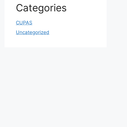
Categories
CUPAS
Uncategorized