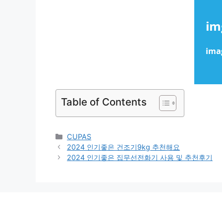
Table of Contents
Categories
CUPAS
2024 인기좋은 건조기9kg 추천해요
2024 인기좋은 집무선전화기 사용 및 추천후기