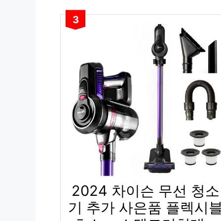
3
2024 차이슨 무선 청소
기 추가 사은품 플렉시