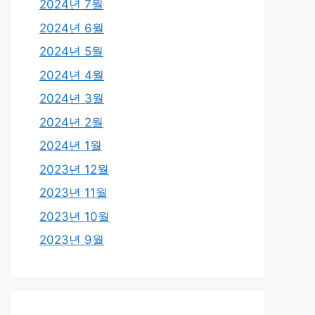
2024년 7월
2024년 6월
2024년 5월
2024년 4월
2024년 3월
2024년 2월
2024년 1월
2023년 12월
2023년 11월
2023년 10월
2023년 9월