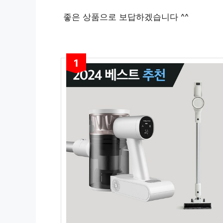
좋은 상품으로 보답하겠습니다 ^^
1