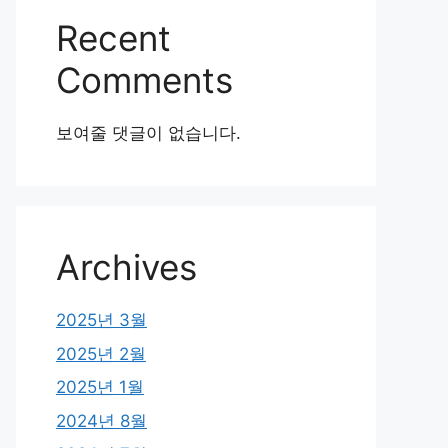
Recent
Comments
보여줄 댓글이 없습니다.
Archives
2025년 3월
2025년 2월
2025년 1월
2024년 8월