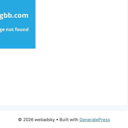
© 2026 webadsky
• Built with
GeneratePress