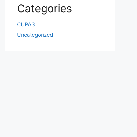
Categories
CUPAS
Uncategorized