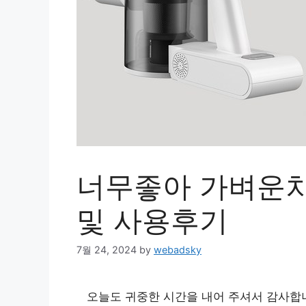
너무좋아 가벼운
및 사용후기
7월 24, 2024
by
webadsky
오늘도 귀중한 시간을 내어 주셔서 감사합