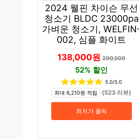
2024 웰핀 차이슨 무선
청소기 BLDC 23000pa
가벼운 청소기, WELFIN
002, 심플 화이트
138,000원
290,000
52% 할인
5.0/5.0
(523 리뷰)
최대 6,210원 적립
최저가 클릭