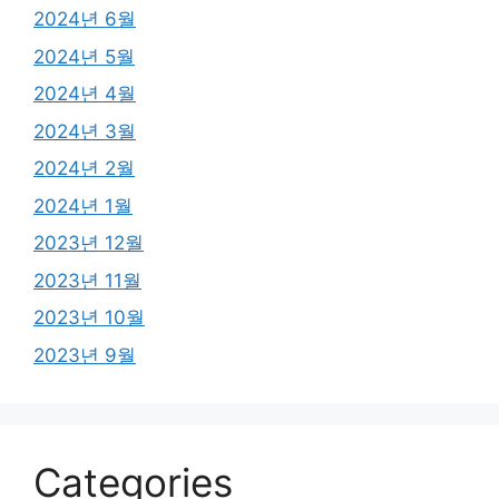
2024년 6월
2024년 5월
2024년 4월
2024년 3월
2024년 2월
2024년 1월
2023년 12월
2023년 11월
2023년 10월
2023년 9월
Categories