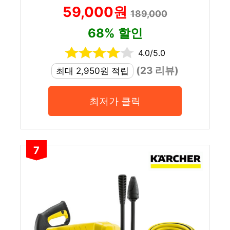
59,000원
189,000
68% 할인
4.0/5.0
(23 리뷰)
최대 2,950원 적립
최저가 클릭
7