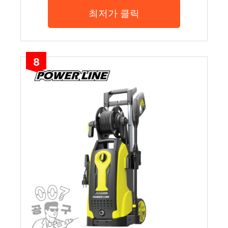
최저가 클릭
8