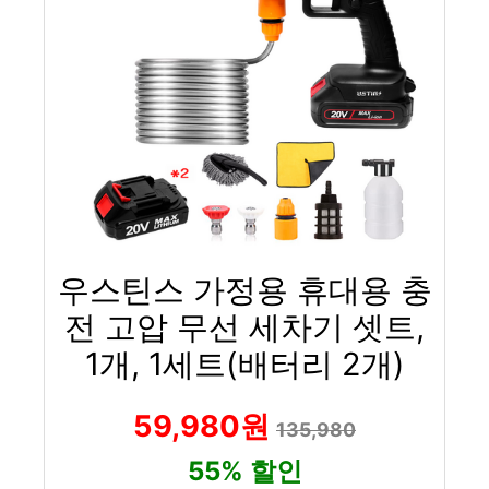
우스틴스 가정용 휴대용 충
전 고압 무선 세차기 셋트,
1개, 1세트(배터리 2개)
59,980원
135,980
55% 할인