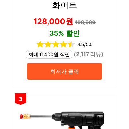
화이트
128,000원
199,000
35% 할인
4.5/5.0
(2,117 리뷰)
최대 6,400원 적립
최저가 클릭
3