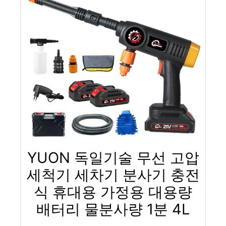
YUON 독일기술 무선 고압
세척기 세차기 분사기 충전
식 휴대용 가정용 대용량
배터리 물분사량 1분 4L