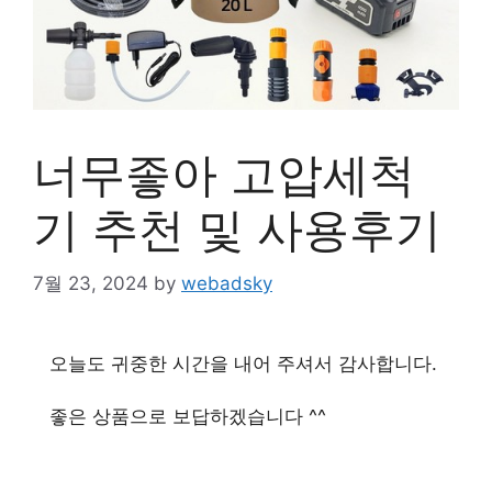
너무좋아 고압세척
기 추천 및 사용후기
7월 23, 2024
by
webadsky
오늘도 귀중한 시간을 내어 주셔서 감사합니다.
좋은 상품으로 보답하겠습니다 ^^