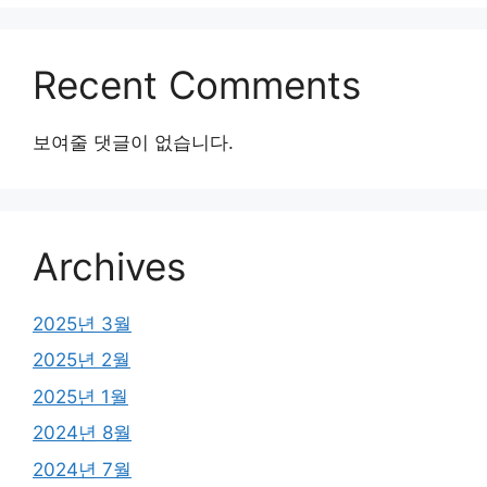
Recent Comments
보여줄 댓글이 없습니다.
Archives
2025년 3월
2025년 2월
2025년 1월
2024년 8월
2024년 7월