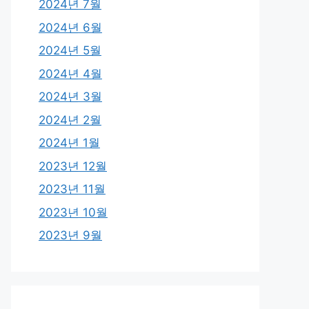
2024년 7월
2024년 6월
2024년 5월
2024년 4월
2024년 3월
2024년 2월
2024년 1월
2023년 12월
2023년 11월
2023년 10월
2023년 9월