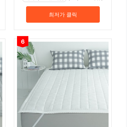
최저가 클릭
6