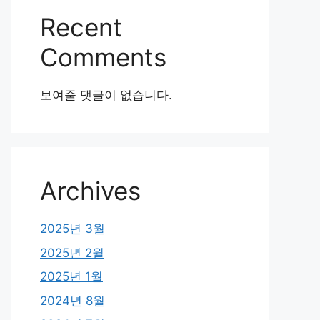
Recent
Comments
보여줄 댓글이 없습니다.
Archives
2025년 3월
2025년 2월
2025년 1월
2024년 8월