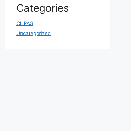
Categories
CUPAS
Uncategorized