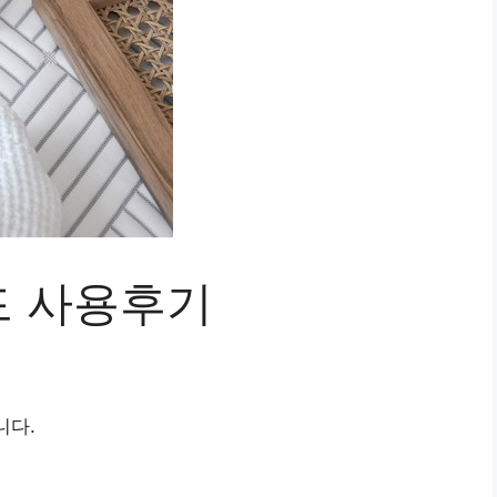
드 사용후기
니다.