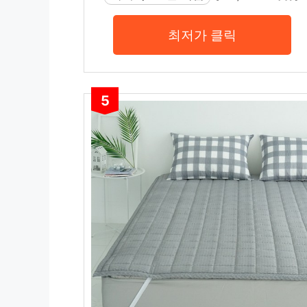
최저가 클릭
5