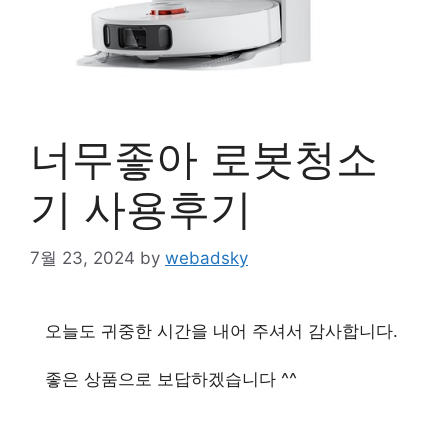
너무좋아 로봇청소
기 사용후기
7월 23, 2024
by
webadsky
오늘도 귀중한 시간을 내어 주셔서 감사합니다.
좋은 상품으로 보답하겠습니다 ^^