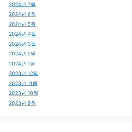
2024년 7월
2024년 6월
2024년 5월
2024년 4월
2024년 3월
2024년 2월
2024년 1월
2023년 12월
2023년 11월
2023년 10월
2023년 9월