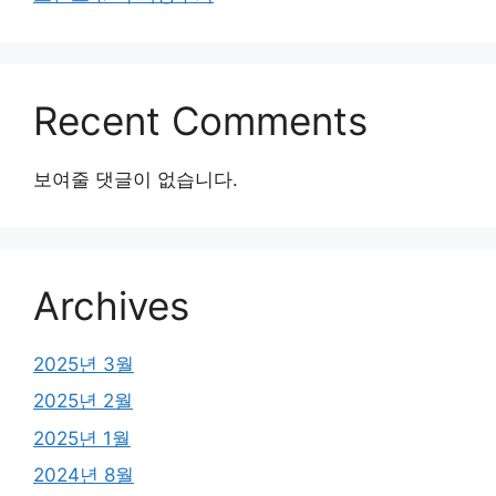
Recent Comments
보여줄 댓글이 없습니다.
Archives
2025년 3월
2025년 2월
2025년 1월
2024년 8월