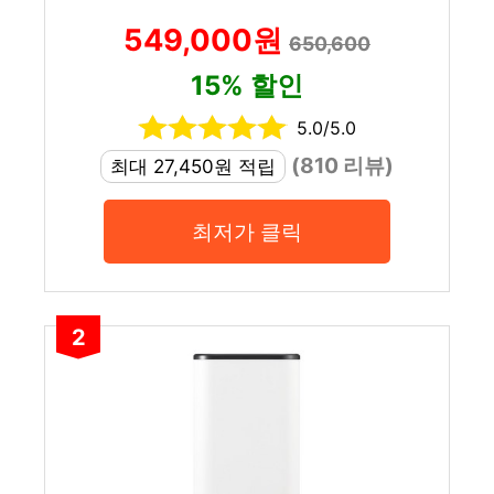
549,000원
650,600
15% 할인
5.0/5.0
(810 리뷰)
최대 27,450원 적립
최저가 클릭
2