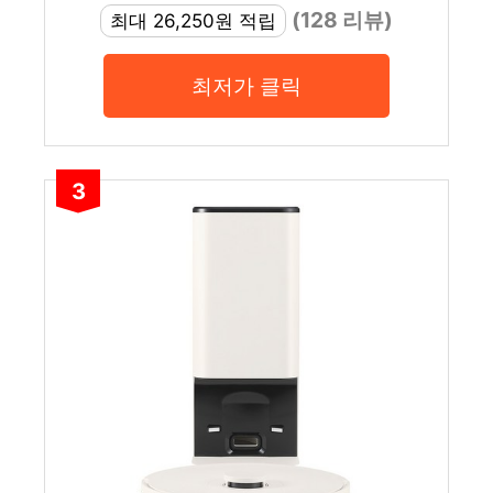
(128 리뷰)
최대 26,250원 적립
최저가 클릭
3