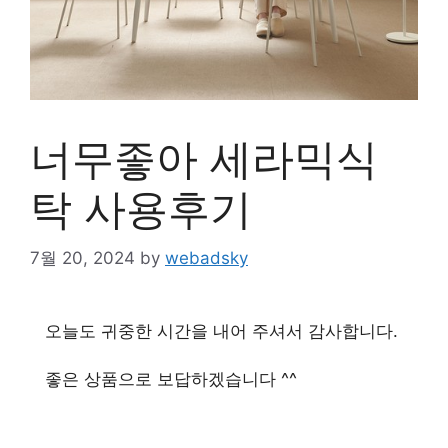
너무좋아 세라믹식
탁 사용후기
7월 20, 2024
by
webadsky
오늘도 귀중한 시간을 내어 주셔서 감사합니다.
좋은 상품으로 보답하겠습니다 ^^