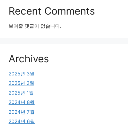
Recent Comments
보여줄 댓글이 없습니다.
Archives
2025년 3월
2025년 2월
2025년 1월
2024년 8월
2024년 7월
2024년 6월