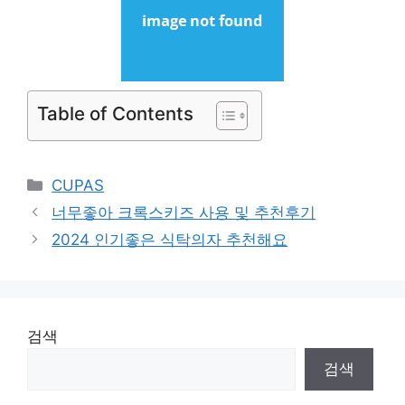
Table of Contents
Categories
CUPAS
너무좋아 크록스키즈 사용 및 추천후기
2024 인기좋은 식탁의자 추천해요
검색
검색