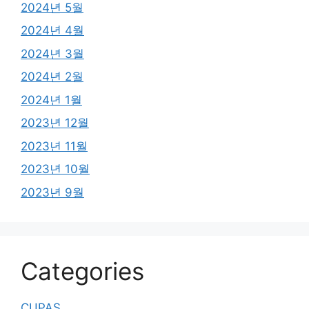
2024년 5월
2024년 4월
2024년 3월
2024년 2월
2024년 1월
2023년 12월
2023년 11월
2023년 10월
2023년 9월
Categories
CUPAS