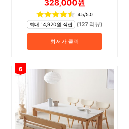
328,000원
4.5/5.0
(127 리뷰)
최대 14,920원 적립
최저가 클릭
6