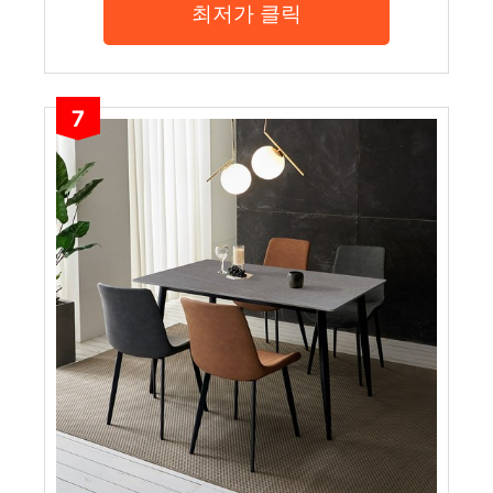
최저가 클릭
7