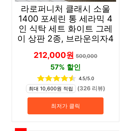
라로퍼니처 클래시 소울
1400 포세린 통 세라믹 4
인 식탁 세트 화이트 그레
이 상판 2종, 브라운의자4
212,000원
500,000
57% 할인
4.5/5.0
(326 리뷰)
최대 10,600원 적립
최저가 클릭