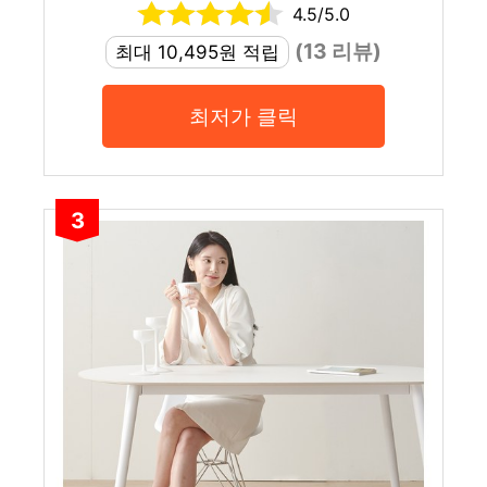
4.5/5.0
(13 리뷰)
최대 10,495원 적립
최저가 클릭
3