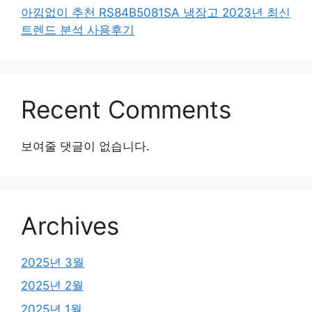
아낌없이 추천 RS84B5081SA 냉장고 2023년 최신
트렌드 분석 사용후기
Recent Comments
보여줄 댓글이 없습니다.
Archives
2025년 3월
2025년 2월
2025년 1월