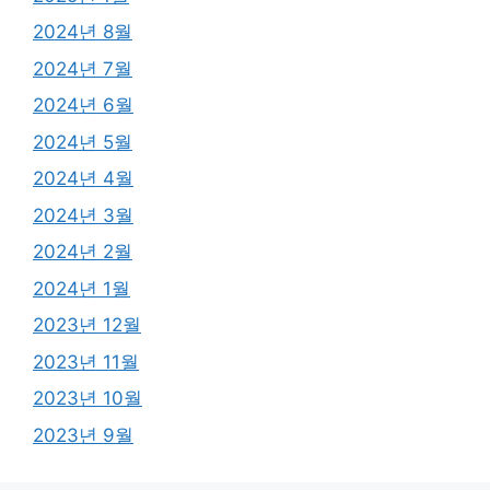
2024년 8월
2024년 7월
2024년 6월
2024년 5월
2024년 4월
2024년 3월
2024년 2월
2024년 1월
2023년 12월
2023년 11월
2023년 10월
2023년 9월