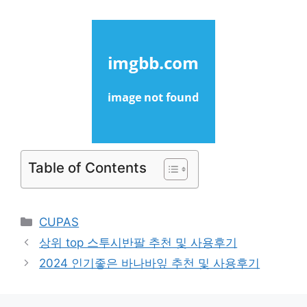
Table of Contents
Categories
CUPAS
상위 top 스투시반팔 추천 및 사용후기
2024 인기좋은 바나바잎 추천 및 사용후기