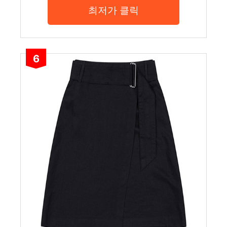
최저가 클릭
6