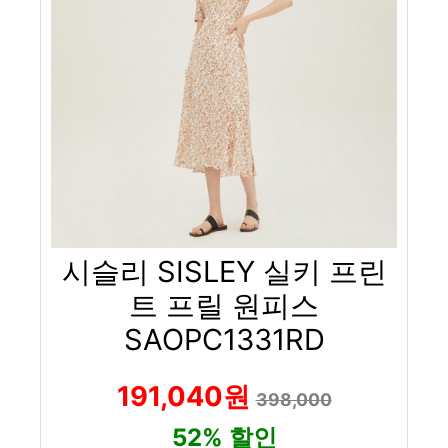
시슬리 SISLEY 실키 프린
트 프릴 원피스
SAOPC1331RD
191,040원
398,000
52% 할인