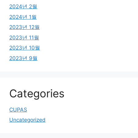
2024년 2월
2024년 1월
2023년 12월
2023년 11월
2023년 10월
2023년 9월
Categories
CUPAS
Uncategorized