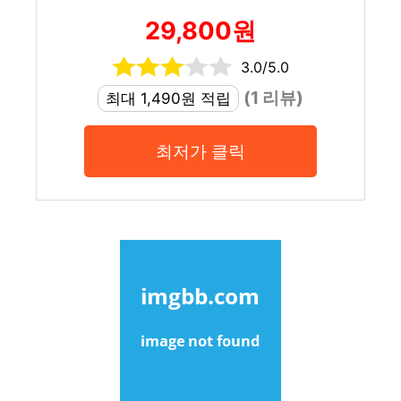
29,800원
3.0/5.0
(1 리뷰)
최대 1,490원 적립
최저가 클릭