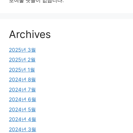
보여줄 댓글이 없습니다.
Archives
2025년 3월
2025년 2월
2025년 1월
2024년 8월
2024년 7월
2024년 6월
2024년 5월
2024년 4월
2024년 3월