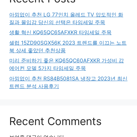
아낌없이 추천 LG 77인치 올레드 TV 압도적인 화
질과 몰입감 당신의 선택은 타임세일 주목
생활 혁신 KQ65QC65AFXKR 타임세일 주목
셀럽 15ZD90SGX56K 2023 트렌드를 이끄는 노트
북 상세 좋았던 추천상품
미리 준비하기 좋은 KQ65QC60AFXKR 가성비 갑
에어컨 모델 5가지 타임세일 주목
아낌없이 추천 RS84B5081SA 냉장고 2023년 최신
트렌드 분석 사용후기
Recent Comments