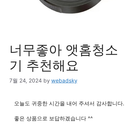
너무좋아 앳홈청소
기 추천해요
7월 24, 2024
by
webadsky
오늘도 귀중한 시간을 내어 주셔서 감사합니다.
좋은 상품으로 보답하겠습니다 ^^