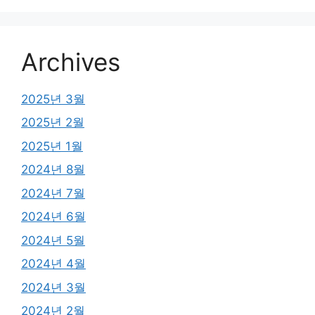
Archives
2025년 3월
2025년 2월
2025년 1월
2024년 8월
2024년 7월
2024년 6월
2024년 5월
2024년 4월
2024년 3월
2024년 2월