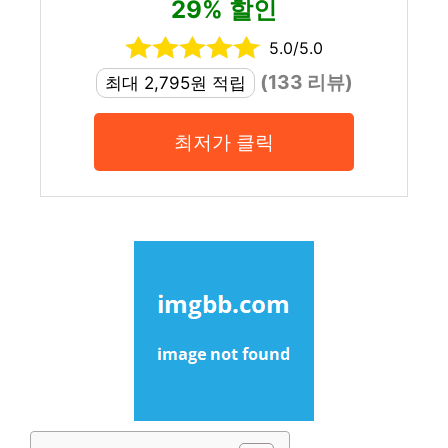
29% 할인
5.0/5.0
(133 리뷰)
최대 2,795원 적립
최저가 클릭