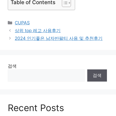
Table of Contents
Categories
CUPAS
상위 top 레고 사용후기
2024 인기좋은 남자반팔티 사용 및 추천후기
검색
검색
Recent Posts