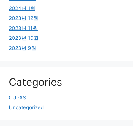
2024년 1월
2023년 12월
2023년 11월
2023년 10월
2023년 9월
Categories
CUPAS
Uncategorized