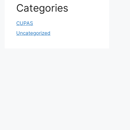
Categories
CUPAS
Uncategorized