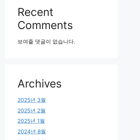
Recent
Comments
보여줄 댓글이 없습니다.
Archives
2025년 3월
2025년 2월
2025년 1월
2024년 8월