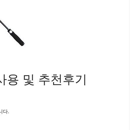
사용 및 추천후기
니다.