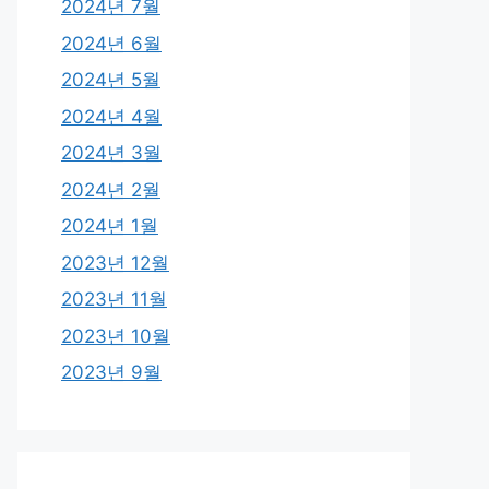
2024년 7월
2024년 6월
2024년 5월
2024년 4월
2024년 3월
2024년 2월
2024년 1월
2023년 12월
2023년 11월
2023년 10월
2023년 9월