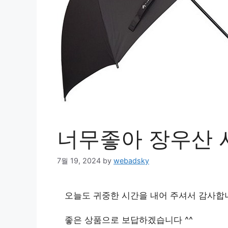
너무좋아 장우산 
7월 19, 2024
by
webadsky
오늘도 귀중한 시간을 내어 주셔서 감사합
좋은 상품으로 보답하겠습니다 ^^