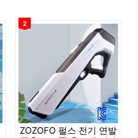
2
ZOZOFO 펄스 전기 연발