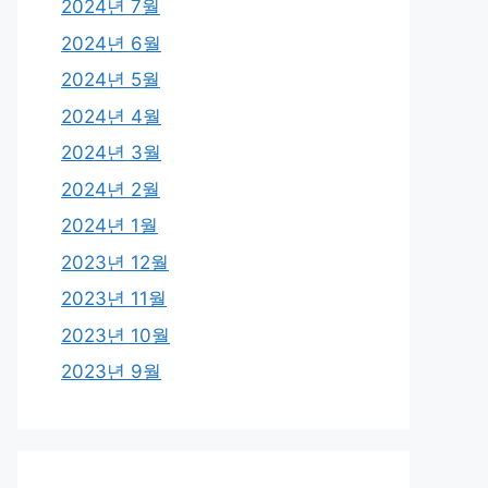
2024년 7월
2024년 6월
2024년 5월
2024년 4월
2024년 3월
2024년 2월
2024년 1월
2023년 12월
2023년 11월
2023년 10월
2023년 9월