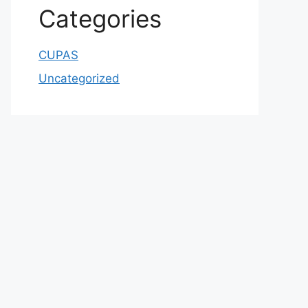
Categories
CUPAS
Uncategorized