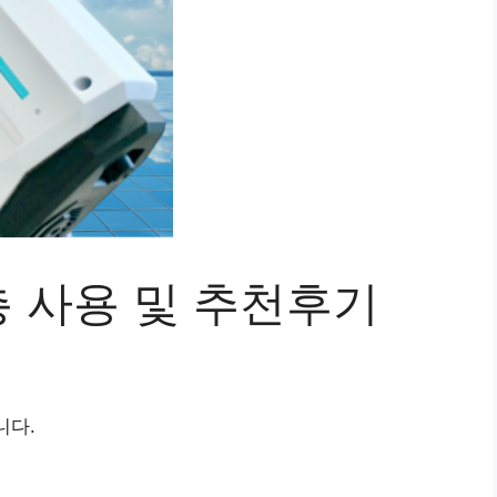
 사용 및 추천후기
니다.