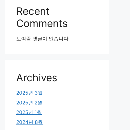
Recent
Comments
보여줄 댓글이 없습니다.
Archives
2025년 3월
2025년 2월
2025년 1월
2024년 8월