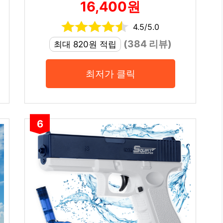
16,400원
4.5/5.0
(384 리뷰)
최대 820원 적립
최저가 클릭
6