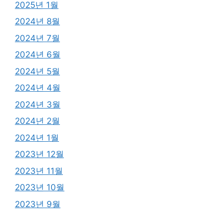
2025년 1월
2024년 8월
2024년 7월
2024년 6월
2024년 5월
2024년 4월
2024년 3월
2024년 2월
2024년 1월
2023년 12월
2023년 11월
2023년 10월
2023년 9월