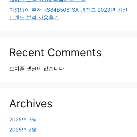
아낌없이 추천 RS84B5081SA 냉장고 2023년 최신
트렌드 분석 사용후기
Recent Comments
보여줄 댓글이 없습니다.
Archives
2025년 3월
2025년 2월