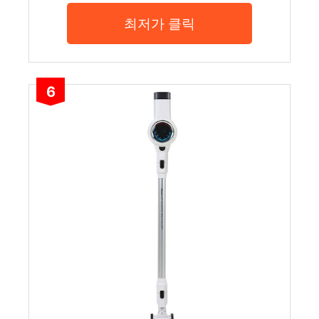
최저가 클릭
6