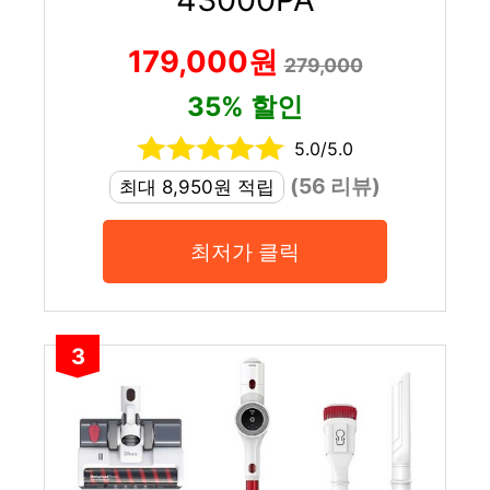
179,000원
279,000
35% 할인
5.0/5.0
(56 리뷰)
최대 8,950원 적립
최저가 클릭
3