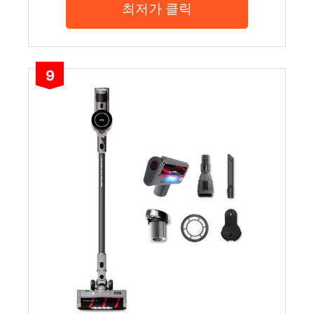
최저가 클릭
9