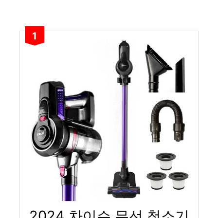
1
2024 차이슨 무선 청소기