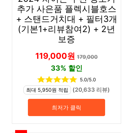
추가 사은품 플렉시블호스
+ 스탠드거치대 + 필터3개
(기본1+리뷰참여2) + 2년
보증
119,000원
179,000
33% 할인
5.0/5.0
(20,633 리뷰)
최대 5,950원 적립
최저가 클릭