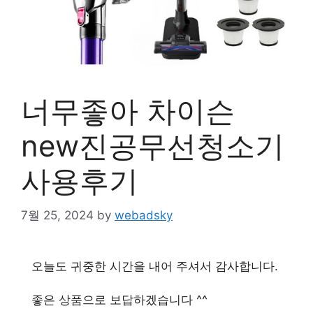
너무좋아 차이슨
new진공무선청소기
사용후기
7월 25, 2024
by
webadsky
오늘도 귀중한 시간을 내어 주셔서 감사합니다.
좋은 상품으로 보답하겠습니다 ^^