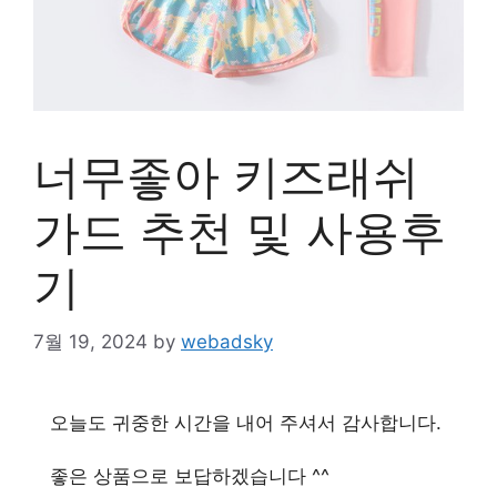
너무좋아 키즈래쉬
가드 추천 및 사용후
기
7월 19, 2024
by
webadsky
오늘도 귀중한 시간을 내어 주셔서 감사합니다.
좋은 상품으로 보답하겠습니다 ^^