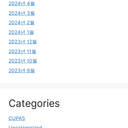
2024년 4월
2024년 3월
2024년 2월
2024년 1월
2023년 12월
2023년 11월
2023년 10월
2023년 9월
Categories
CUPAS
Uncategorized