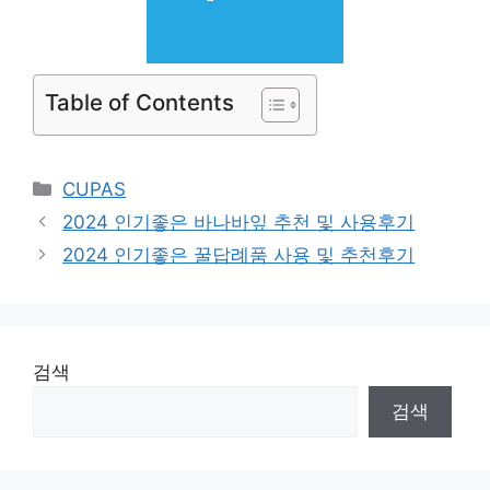
Table of Contents
Categories
CUPAS
2024 인기좋은 바나바잎 추천 및 사용후기
2024 인기좋은 꿀답례품 사용 및 추천후기
검색
검색