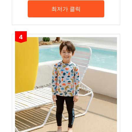
최저가 클릭
4