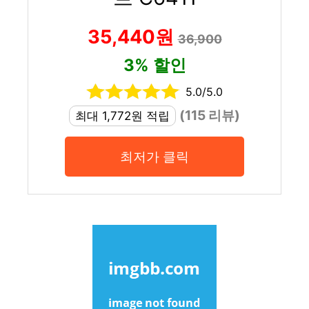
35,440원
36,900
3% 할인
5.0/5.0
(115 리뷰)
최대 1,772원 적립
최저가 클릭