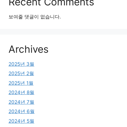
Recent Comments
보여줄 댓글이 없습니다.
Archives
2025년 3월
2025년 2월
2025년 1월
2024년 8월
2024년 7월
2024년 6월
2024년 5월