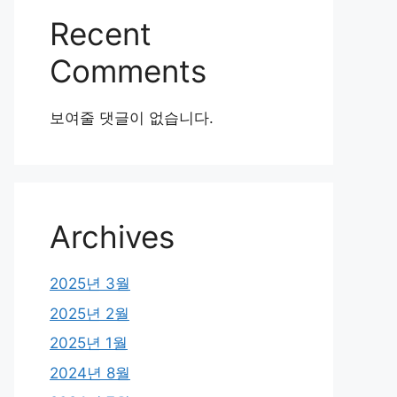
Recent
Comments
보여줄 댓글이 없습니다.
Archives
2025년 3월
2025년 2월
2025년 1월
2024년 8월