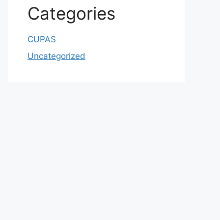
Categories
CUPAS
Uncategorized