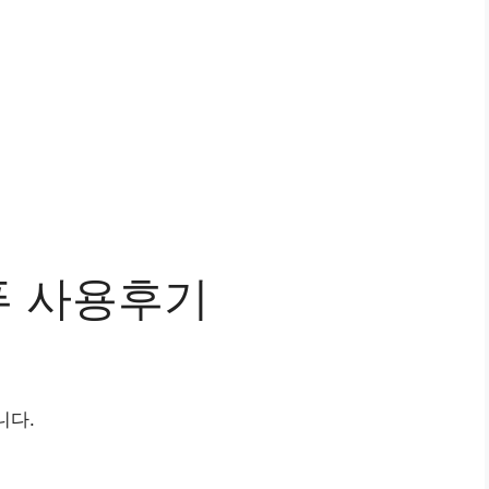
푸 사용후기
니다.