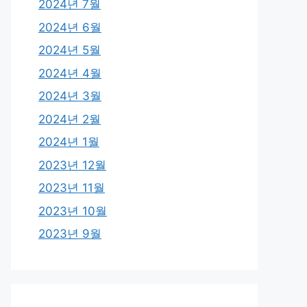
2024년 7월
2024년 6월
2024년 5월
2024년 4월
2024년 3월
2024년 2월
2024년 1월
2023년 12월
2023년 11월
2023년 10월
2023년 9월