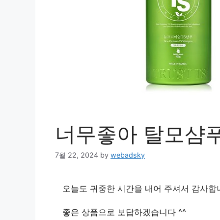
너무좋아 탈모샴
7월 22, 2024
by
webadsky
오늘도 귀중한 시간을 내어 주셔서 감사합
좋은 상품으로 보답하겠습니다 ^^