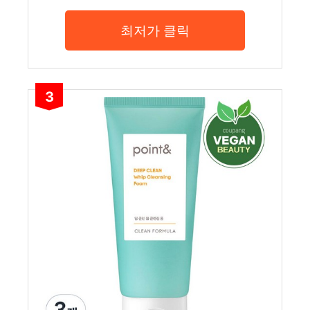
최저가 클릭
3