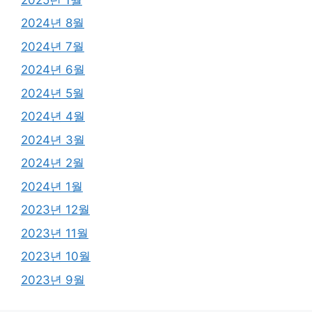
2024년 8월
2024년 7월
2024년 6월
2024년 5월
2024년 4월
2024년 3월
2024년 2월
2024년 1월
2023년 12월
2023년 11월
2023년 10월
2023년 9월