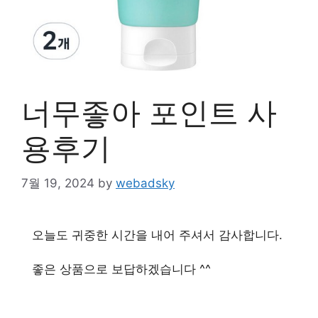
너무좋아 포인트 사
용후기
7월 19, 2024
by
webadsky
오늘도 귀중한 시간을 내어 주셔서 감사합니다.
좋은 상품으로 보답하겠습니다 ^^