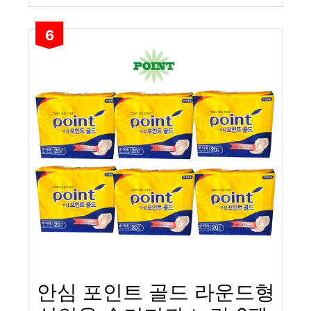
6
안심 포인트 골드 라운드형