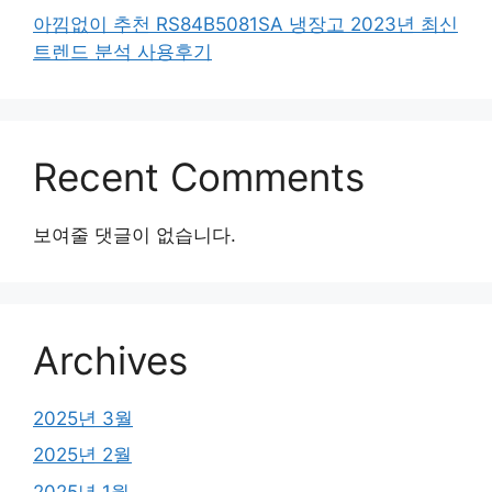
아낌없이 추천 RS84B5081SA 냉장고 2023년 최신
트렌드 분석 사용후기
Recent Comments
보여줄 댓글이 없습니다.
Archives
2025년 3월
2025년 2월
2025년 1월