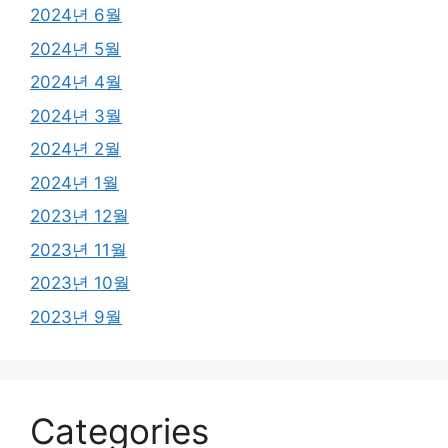
2024년 6월
2024년 5월
2024년 4월
2024년 3월
2024년 2월
2024년 1월
2023년 12월
2023년 11월
2023년 10월
2023년 9월
Categories