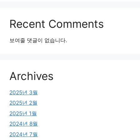
Recent Comments
보여줄 댓글이 없습니다.
Archives
2025년 3월
2025년 2월
2025년 1월
2024년 8월
2024년 7월