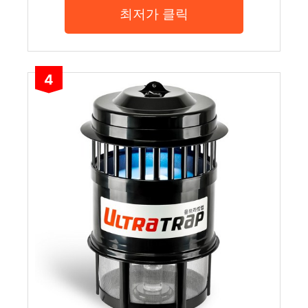
최저가 클릭
4