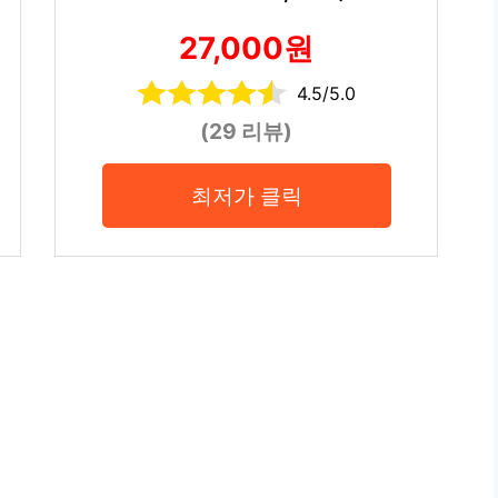
27,000원
4.5/5.0
(29 리뷰)
최저가 클릭