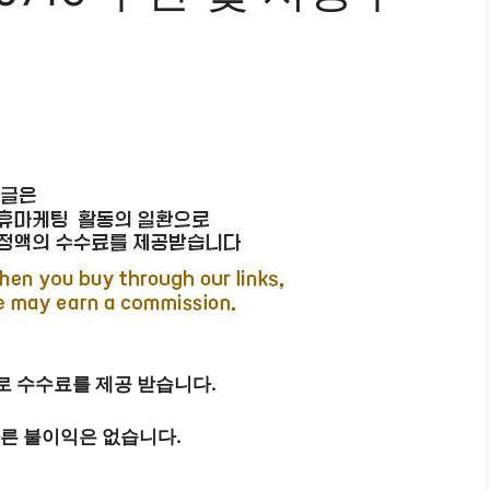
 수수료를 제공 받습니다.
따른 불이익은 없습니다.