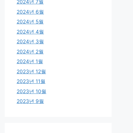
2024년 7월
2024년 6월
2024년 5월
2024년 4월
2024년 3월
2024년 2월
2024년 1월
2023년 12월
2023년 11월
2023년 10월
2023년 9월