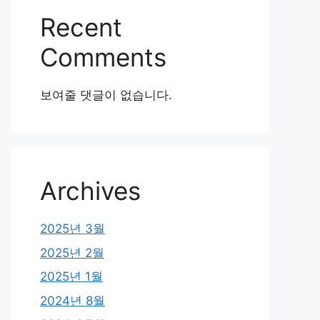
Recent
Comments
보여줄 댓글이 없습니다.
Archives
2025년 3월
2025년 2월
2025년 1월
2024년 8월