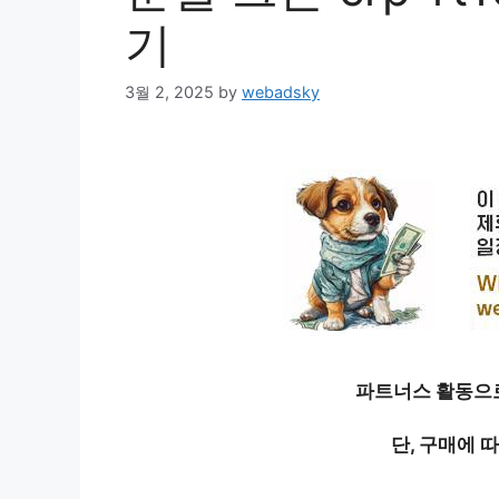
기
3월 2, 2025
by
webadsky
파트너스 활동으로
단, 구매에 