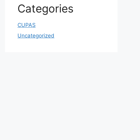
Categories
CUPAS
Uncategorized