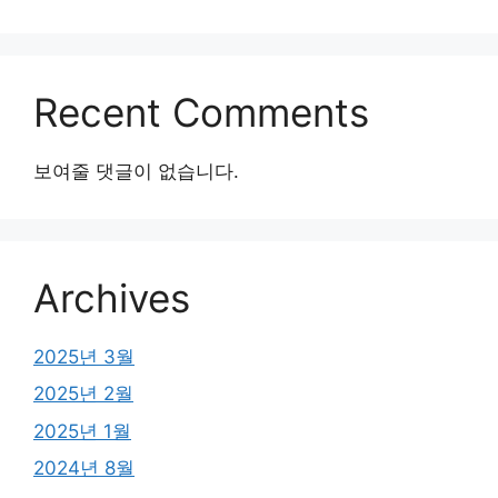
Recent Comments
보여줄 댓글이 없습니다.
Archives
2025년 3월
2025년 2월
2025년 1월
2024년 8월