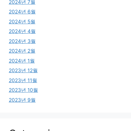
2024년 7월
2024년 6월
2024년 5월
2024년 4월
2024년 3월
2024년 2월
2024년 1월
2023년 12월
2023년 11월
2023년 10월
2023년 9월