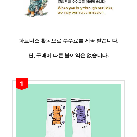
파트너스 활동으로 수수료를 제공 받습니다.
단, 구매에 따른 불이익은 없습니다.
1