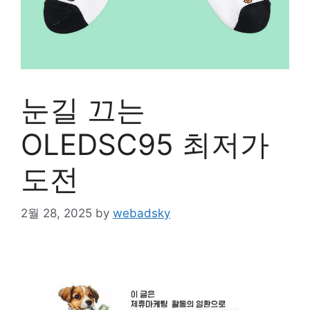
눈길 끄는
OLEDSC95 최저가
도전
2월 28, 2025
by
webadsky