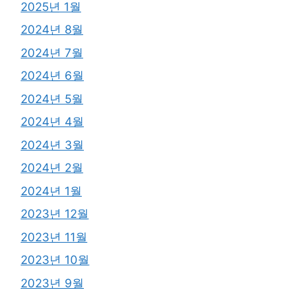
2025년 1월
2024년 8월
2024년 7월
2024년 6월
2024년 5월
2024년 4월
2024년 3월
2024년 2월
2024년 1월
2023년 12월
2023년 11월
2023년 10월
2023년 9월