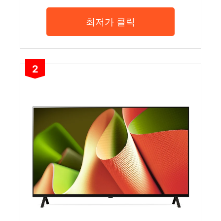
최저가 클릭
2