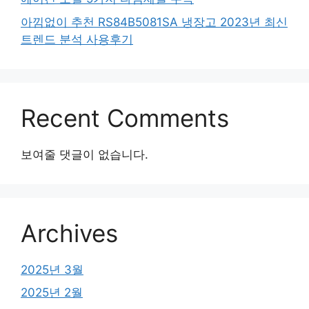
아낌없이 추천 RS84B5081SA 냉장고 2023년 최신
트렌드 분석 사용후기
Recent Comments
보여줄 댓글이 없습니다.
Archives
2025년 3월
2025년 2월