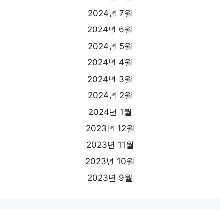
2024년 7월
2024년 6월
2024년 5월
2024년 4월
2024년 3월
2024년 2월
2024년 1월
2023년 12월
2023년 11월
2023년 10월
2023년 9월