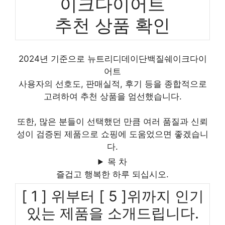
이크다이어트
추천 상품 확인
2024년 기준으로 뉴트리디데이단백질쉐이크다이
어트
사용자의 선호도, 판매실적, 후기 등을 종합적으로
고려하여 추천 상품을 엄선했습니다.
또한, 많은 분들이 선택했던 만큼 여러 품질과 신뢰
성이 검증된 제품으로 쇼핑에 도움었으면 좋겠습니
다.
목 차
즐겁고 행복한 하루 되십시오.
[ 1 ] 위부터 [ 5 ]위까지 인기
있는 제품을 소개드립니다.