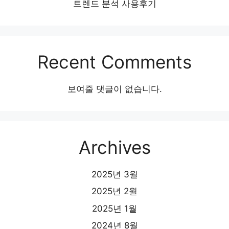
트렌드 분석 사용후기
Recent Comments
보여줄 댓글이 없습니다.
Archives
2025년 3월
2025년 2월
2025년 1월
2024년 8월