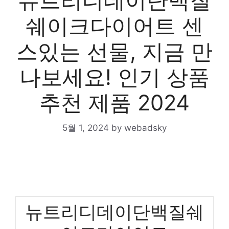
뉴트리디데이단백질
쉐이크다이어트 센
스있는 선물, 지금 만
나보세요! 인기 상품
추천 제품 2024
5월 1, 2024
by
webadsky
뉴트리디데이단백질쉐