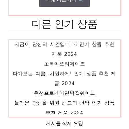
다른 인기 상품
단백질쉐이크프로케어영양보충
지금이 당신의 시간입니다! 인기 상품 추천
제품 2024
초록이쓰리데이즈
다가오는 여름, 시원하게! 인기 상품 추천 제
품 2024
유청프로케어단백질쉐이크
놀라운 당신을 위한 최고의 선택 인기 상품
추천 제품 2024
단백질쉐이크프로케어단백질파우더
게시물 삭제 요청
편안함을 찾는 당신을 위해 인기 상품 추천