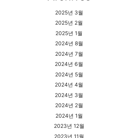
2025년 3월
2025년 2월
2025년 1월
2024년 8월
2024년 7월
2024년 6월
2024년 5월
2024년 4월
2024년 3월
2024년 2월
2024년 1월
2023년 12월
2023년 11월