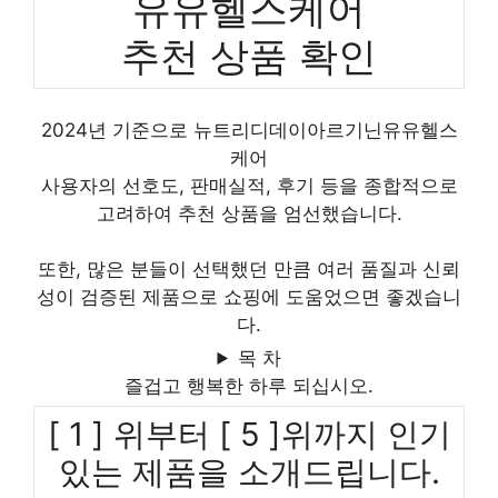
유유헬스케어
추천 상품 확인
2024년 기준으로 뉴트리디데이아르기닌유유헬스
케어
사용자의 선호도, 판매실적, 후기 등을 종합적으로
고려하여 추천 상품을 엄선했습니다.
또한, 많은 분들이 선택했던 만큼 여러 품질과 신뢰
성이 검증된 제품으로 쇼핑에 도움었으면 좋겠습니
다.
목 차
즐겁고 행복한 하루 되십시오.
[ 1 ] 위부터 [ 5 ]위까지 인기
있는 제품을 소개드립니다.