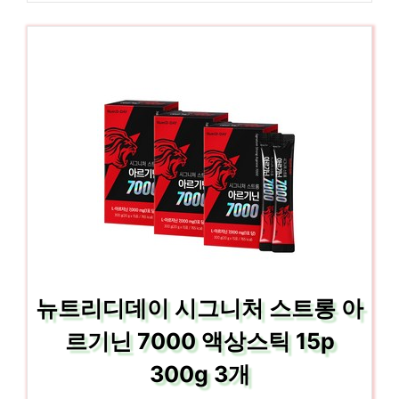
뉴트리디데이 시그니처 스트롱 아
르기닌 7000 액상스틱 15p
300g 3개