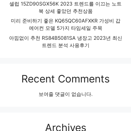
셀럽 15ZD90SGX56K 2023 트렌드를 이끄는 노트
북 상세 좋았던 추천상품
미리 준비하기 좋은 KQ65QC60AFXKR 가성비 갑
에어컨 모델 5가지 타임세일 주목
아낌없이 추천 RS84B5081SA 냉장고 2023년 최신
트렌드 분석 사용후기
Recent Comments
보여줄 댓글이 없습니다.
Archives