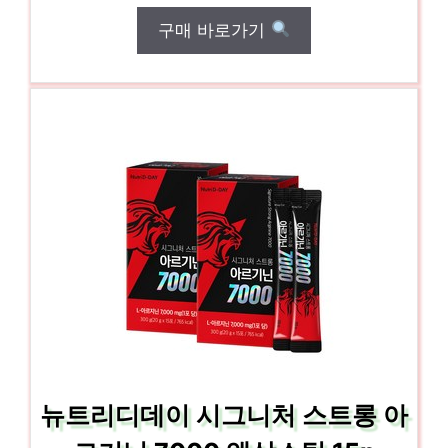
구매 바로가기
뉴트리디데이 시그니처 스트롱 아