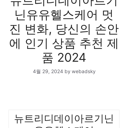
뉴트리디데이아르기
닌유유헬스케어 멋
진 변화, 당신의 손안
에 인기 상품 추천 제
품 2024
4월 29, 2024
by
webadsky
뉴트리디데이아르기닌