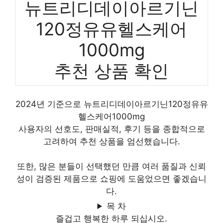
뉴트리디데이아르기닌
120정유유헬스케어
1000mg
추천 상품 확인
2024년 기준으로 뉴트리디데이아르기닌120정유유
헬스케어1000mg
사용자의 선호도, 판매실적, 후기 등을 종합적으로
고려하여 추천 상품을 엄선했습니다.
또한, 많은 분들이 선택했던 만큼 여러 품질과 신뢰
성이 검증된 제품으로 쇼핑에 도움었으면 좋겠습니
다.
목 차
즐겁고 행복한 하루 되십시오.