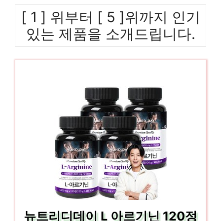
[ 1 ] 위부터 [ 5 ]위까지 인기
있는 제품을 소개드립니다.
뉴트리디데이 L 아르기닌 120정