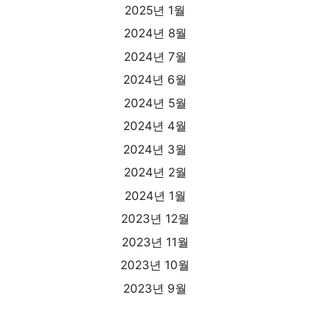
2025년 1월
2024년 8월
2024년 7월
2024년 6월
2024년 5월
2024년 4월
2024년 3월
2024년 2월
2024년 1월
2023년 12월
2023년 11월
2023년 10월
2023년 9월