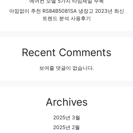
에어컨 모델 5가지 타임세일 주목
아낌없이 추천 RS84B5081SA 냉장고 2023년 최신
트렌드 분석 사용후기
Recent Comments
보여줄 댓글이 없습니다.
Archives
2025년 3월
2025년 2월