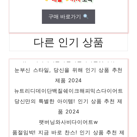
구매 바로가기
다른 인기 상품
뉴트리디데이콜라겐저분자타블렛피쉬
눈부신 스타일, 당신을 위해 인기 상품 추천
제품 2024
뉴트리디데이단백질쉐이크해피믹스다이어트
당신만의 특별한 아이템! 인기 상품 추천 제
품 2024
팻버닝와사비다이어트w
품절임박! 지금 바로 찬스! 인기 상품 추천 제