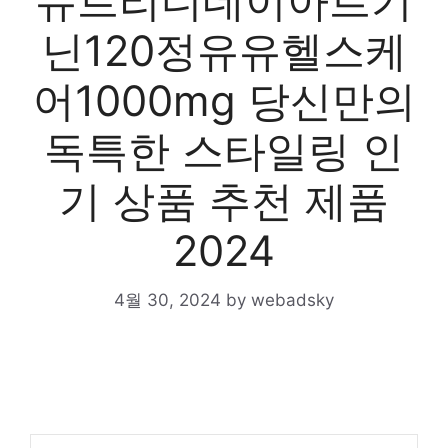
뉴트리디데이아르기
닌120정유유헬스케
어1000mg 당신만의
독특한 스타일링 인
기 상품 추천 제품
2024
4월 30, 2024
by
webadsky