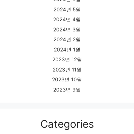
2024년 5월
2024년 4월
2024년 3월
2024년 2월
2024년 1월
2023년 12월
2023년 11월
2023년 10월
2023년 9월
Categories