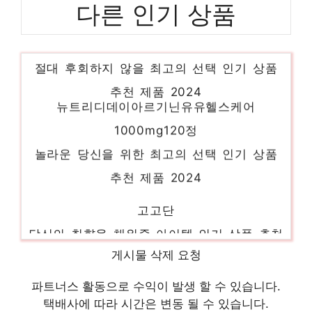
다른 인기 상품
늦지않았어
절대 후회하지 않을 최고의 선택 인기 상품
추천 제품 2024
뉴트리디데이아르기닌유유헬스케어
1000mg120정
놀라운 당신을 위한 최고의 선택 인기 상품
추천 제품 2024
고고단
당신의 취향을 채워줄 아이템 인기 상품 추천
제품 2024
게시물 삭제 요청
뉴트리디데이콜라겐피쉬타블렛
파트너스 활동으로 수익이 발생 할 수 있습니다.
품절임박! 지금 바로 찬스! 인기 상품 추천 제
택배사에 따라 시간은 변동 될 수 있습니다.