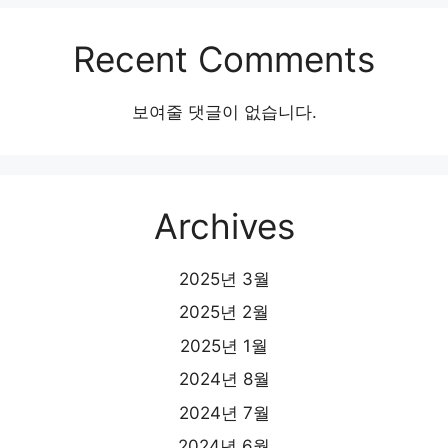
Recent Comments
보여줄 댓글이 없습니다.
Archives
2025년 3월
2025년 2월
2025년 1월
2024년 8월
2024년 7월
2024년 6월