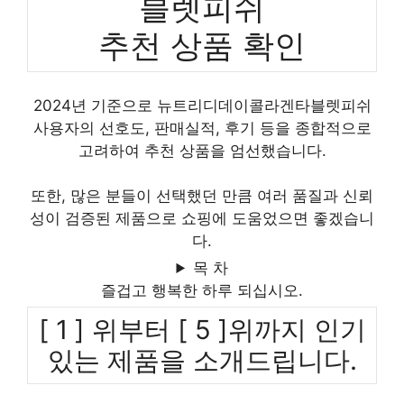
블렛피쉬
추천 상품 확인
2024년 기준으로 뉴트리디데이콜라겐타블렛피쉬
사용자의 선호도, 판매실적, 후기 등을 종합적으로
고려하여 추천 상품을 엄선했습니다.
또한, 많은 분들이 선택했던 만큼 여러 품질과 신뢰
성이 검증된 제품으로 쇼핑에 도움었으면 좋겠습니
다.
목 차
즐겁고 행복한 하루 되십시오.
[ 1 ] 위부터 [ 5 ]위까지 인기
있는 제품을 소개드립니다.