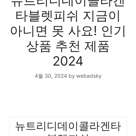
뉴트리디데이콜라겐
타블렛피쉬 지금이
아니면 못 사요! 인기
상품 추천 제품
2024
4월 30, 2024
by
webadsky
뉴트리디데이콜라겐타