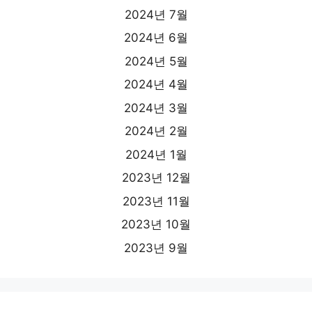
2024년 7월
2024년 6월
2024년 5월
2024년 4월
2024년 3월
2024년 2월
2024년 1월
2023년 12월
2023년 11월
2023년 10월
2023년 9월