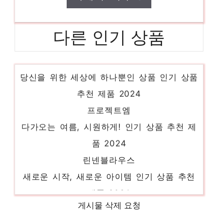
다른 인기 상품
비씨비지원피스
당신을 위한 세상에 하나뿐인 상품 인기 상품
추천 제품 2024
프로젝트엠
다가오는 여름, 시원하게! 인기 상품 추천 제
품 2024
린넨블라우스
새로운 시작, 새로운 아이템 인기 상품 추천
제품 2024
샤틴
게시물 삭제 요청
소장가치 100%의 특별한 제품 인기 상품 추