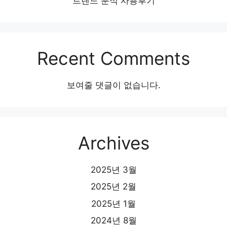
트렌드 분석 사용후기
Recent Comments
보여줄 댓글이 없습니다.
Archives
2025년 3월
2025년 2월
2025년 1월
2024년 8월