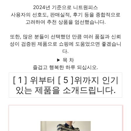
2024년 기준으로 니트원피스
사용자의 선호도, 판매실적, 후기 등을 종합적으로
고려하여 추천 상품을 엄선했습니다.
또한, 많은 분들이 선택했던 만큼 여러 품질과 신뢰
성이 검증된 제품으로 쇼핑에 도움었으면 좋겠습니
다.
목 차
즐겁고 행복한 하루 되십시오.
[ 1 ] 위부터 [ 5 ]위까지 인기
있는 제품을 소개드립니다.