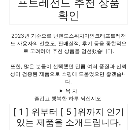
프트레전드 추천 상품
확인
2023년 기준으로 닌텐도스위치마인크래프트레전
드 사용자의 선호도, 판매실적, 후기 등을 종합적으
로 고려하여 추천 상품을 엄선했습니다.
또한, 많은 분들이 선택했던 만큼 여러 품질과 신뢰
성이 검증된 제품으로 쇼핑에 도움었으면 좋겠습니
다.
목 차
즐겁고 행복한 하루 되십시오.
[ 1 ] 위부터 [ 5 ]위까지 인기
있는 제품을 소개드립니다.