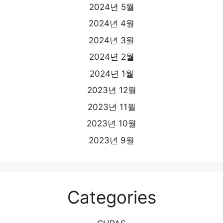
2024년 5월
2024년 4월
2024년 3월
2024년 2월
2024년 1월
2023년 12월
2023년 11월
2023년 10월
2023년 9월
Categories