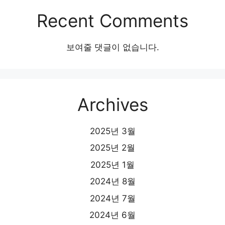
Recent Comments
보여줄 댓글이 없습니다.
Archives
2025년 3월
2025년 2월
2025년 1월
2024년 8월
2024년 7월
2024년 6월