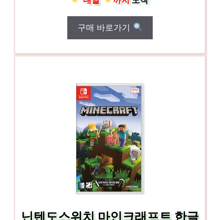
구매 바로가기
닌텐도스위치 마인크래프트 한글