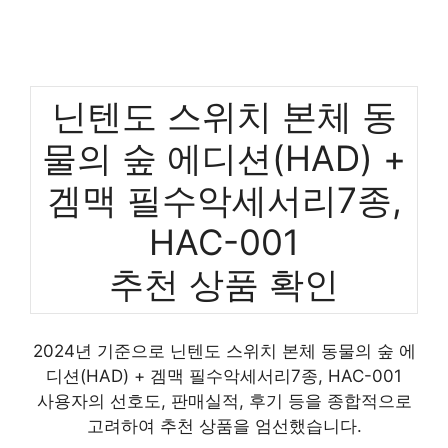
닌텐도 스위치 본체 동
물의 숲 에디션(HAD) +
겜맥 필수악세서리7종,
HAC-001
추천 상품 확인
2024년 기준으로 닌텐도 스위치 본체 동물의 숲 에
디션(HAD) + 겜맥 필수악세서리7종, HAC-001
사용자의 선호도, 판매실적, 후기 등을 종합적으로
고려하여 추천 상품을 엄선했습니다.