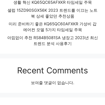
생활 혁신 KQ65QC65AFXKR 타임세일 주목
셀럽 15ZD90SGX56K 2023 트렌드를 이끄는 노트
북 상세 좋았던 추천상품
미리 준비하기 좋은 KQ65QC60AFXKR 가성비 갑
에어컨 모델 5가지 타임세일 주목
아낌없이 추천 RS84B5081SA 냉장고 2023년 최신
트렌드 분석 사용후기
Recent Comments
보여줄 댓글이 없습니다.