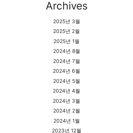
Archives
2025년 3월
2025년 2월
2025년 1월
2024년 8월
2024년 7월
2024년 6월
2024년 5월
2024년 4월
2024년 3월
2024년 2월
2024년 1월
2023년 12월