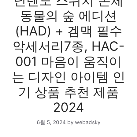
닌텐도 스위치 본체
동물의 숲 에디션
(HAD) + 겜맥 필수
악세서리7종, HAC-
001 마음이 움직이
는 디자인 아이템 인
기 상품 추천 제품
2024
6월 5, 2024
by
webadsky