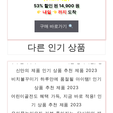
53%
할인 된
14,900 원
내일
까지
도착
구매 바로가기
다른 인기 상품
쿠쿠전자쿠쿠CDWCSTGP 기분 좋아지는, 당
신만의 제품 인기 상품 추천 제품 2023
비치볼꾸미기 하루만에 품절될 아이템! 인기
상품 추천 제품 2023
어린이골전도 혜택 가득, 지금 바로 적용! 인
기 상품 추천 제품 2023
유아물놀이모자 기분 좋아지는, 당신만의 제