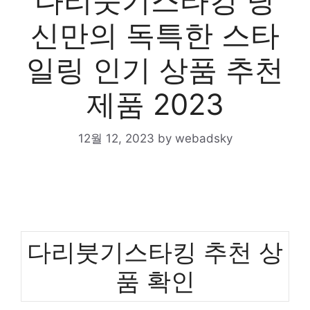
다리붓기스타킹 당
신만의 독특한 스타
일링 인기 상품 추천
제품 2023
12월 12, 2023
by
webadsky
다리붓기스타킹 추천 상
품 확인