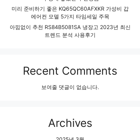
미리 준비하기 좋은 KQ65QC60AFXKR 가성비 갑
에어컨 모델 5가지 타임세일 주목
아낌없이 추천 RS84B5081SA 냉장고 2023년 최신
트렌드 분석 사용후기
Recent Comments
보여줄 댓글이 없습니다.
Archives
2025년 3월