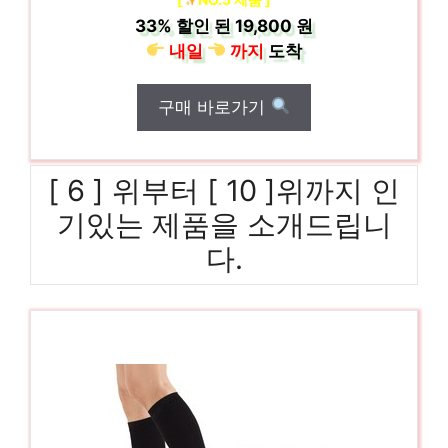
33%
할인 된
19,800 원
내일
까지
도착
구매 바로가기
[ 6 ] 위부터 [ 10 ]위까지 인
기있는 제품을 소개드립니
다.