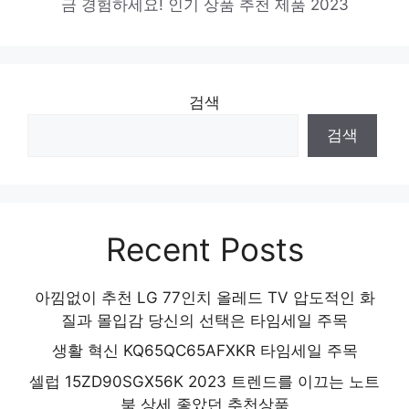
금 경험하세요! 인기 상품 추천 제품 2023
검색
검색
Recent Posts
아낌없이 추천 LG 77인치 올레드 TV 압도적인 화
질과 몰입감 당신의 선택은 타임세일 주목
생활 혁신 KQ65QC65AFXKR 타임세일 주목
셀럽 15ZD90SGX56K 2023 트렌드를 이끄는 노트
북 상세 좋았던 추천상품