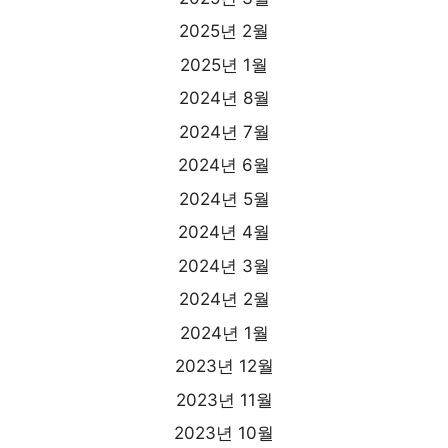
2025년 2월
2025년 1월
2024년 8월
2024년 7월
2024년 6월
2024년 5월
2024년 4월
2024년 3월
2024년 2월
2024년 1월
2023년 12월
2023년 11월
2023년 10월