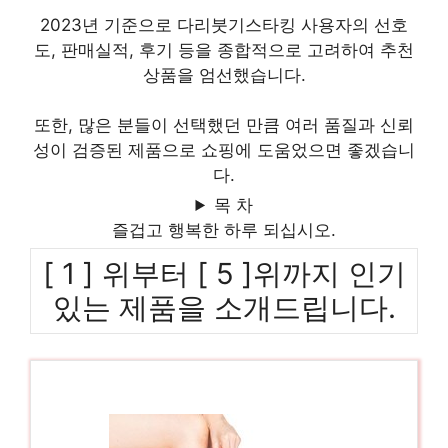
2023년 기준으로 다리붓기스타킹 사용자의 선호
도, 판매실적, 후기 등을 종합적으로 고려하여 추천
상품을 엄선했습니다.
또한, 많은 분들이 선택했던 만큼 여러 품질과 신뢰
성이 검증된 제품으로 쇼핑에 도움었으면 좋겠습니
다.
목 차
즐겁고 행복한 하루 되십시오.
[ 1 ] 위부터 [ 5 ]위까지 인기
있는 제품을 소개드립니다.