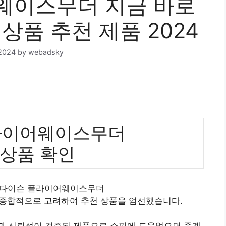
웨이스무더 지금 바로
상품 추천 제품 2024
2024
by
webadsky
라이어웨이스무더
 상품 확인
로 다이슨 플라이어웨이스무더
 종합적으로 고려하여 추천 상품을 엄선했습니다.
질과 신뢰성이 검증된 제품으로 쇼핑에 도움었으면 좋겠