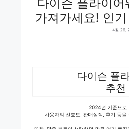
다이슨 플라이어
가져가세요! 인기 
4월 26, 
다이슨 플
추천
2024년 기준으
사용자의 선호도, 판매실적, 후기 등을
또한, 많은 분들이 선택했던 만큼 여러 품