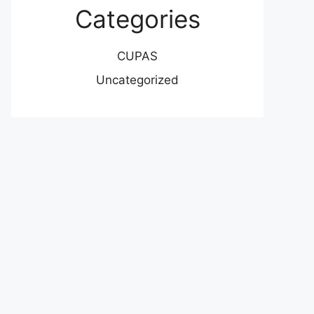
Categories
CUPAS
Uncategorized