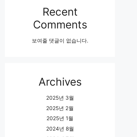
Recent
Comments
보여줄 댓글이 없습니다.
Archives
2025년 3월
2025년 2월
2025년 1월
2024년 8월