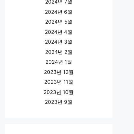
2024년 7월
2024년 6월
2024년 5월
2024년 4월
2024년 3월
2024년 2월
2024년 1월
2023년 12월
2023년 11월
2023년 10월
2023년 9월